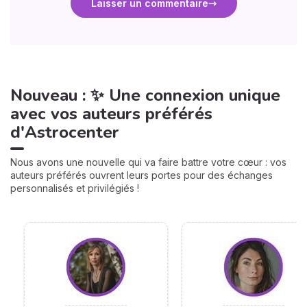
Laisser un commentaire
Nouveau : ✨ Une connexion unique
avec vos auteurs préférés
d'Astrocenter
Nous avons une nouvelle qui va faire battre votre cœur : vos
auteurs préférés ouvrent leurs portes pour des échanges
personnalisés et privilégiés !