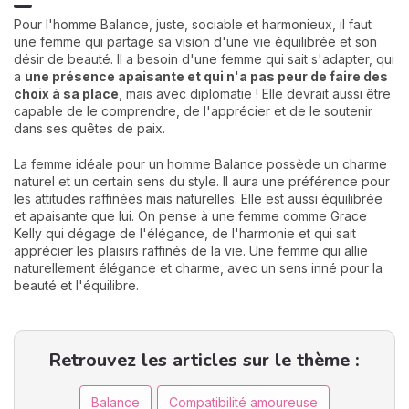
Pour l'homme Balance, juste, sociable et harmonieux, il faut
une femme qui partage sa vision d'une vie équilibrée et son
désir de beauté. Il a besoin d'une femme qui sait s'adapter, qui
a
une présence apaisante et qui n'a pas peur de faire des
choix à sa place
, mais avec diplomatie ! Elle devrait aussi être
capable de le comprendre, de l'apprécier et de le soutenir
dans ses quêtes de paix.
La femme idéale pour un homme Balance possède un charme
naturel et un certain sens du style. Il aura une préférence pour
les attitudes raffinées mais naturelles. Elle est aussi équilibrée
et apaisante que lui. On pense à une femme comme Grace
Kelly qui dégage de l'élégance, de l'harmonie et qui sait
apprécier les plaisirs raffinés de la vie. Une femme qui allie
naturellement élégance et charme, avec un sens inné pour la
beauté et l'équilibre.
Retrouvez les articles sur le thème :
Balance
Compatibilité amoureuse