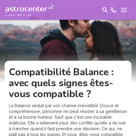
Compatibilité Balance :
avec quels signes êtes-
vous compatible ?
La Balance séduit par son charme irrésistible. Douce et
compréhensive, personne ne peut résister à sa gentillesse
et à sa bonne humeur. Sauf que c’est une incurable
indécise. Elle a tellement peur des conflits qu’elle a du mal
à trancher quand il faut prendre une décision. Ce qui, ne
plaît pas à tous les signes. Et vous, êtes-vous compatible