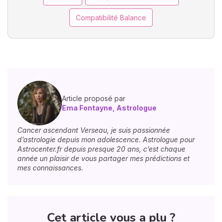
Compatibilité Balance
Article proposé par
Ema Fontayne, Astrologue
Cancer ascendant Verseau, je suis passionnée
d’astrologie depuis mon adolescence. Astrologue pour
Astrocenter.fr depuis presque 20 ans, c’est chaque
année un plaisir de vous partager mes prédictions et
mes connaissances.
Cet article vous a plu ?