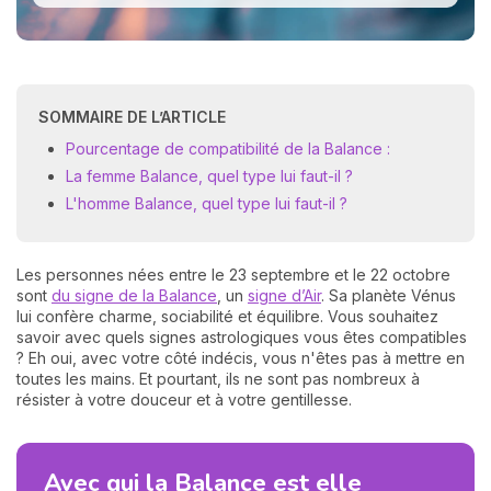
SOMMAIRE DE L’ARTICLE
Pourcentage de compatibilité de la Balance :
La femme Balance, quel type lui faut-il ?
L'homme Balance, quel type lui faut-il ?
Les personnes nées entre le 23 septembre et le 22 octobre
sont
du signe de la Balance
, un
signe d’Air
. Sa planète Vénus
lui confère charme, sociabilité et équilibre. Vous souhaitez
savoir avec quels signes astrologiques vous êtes compatibles
? Eh oui, avec votre côté indécis, vous n'êtes pas à mettre en
toutes les mains. Et pourtant, ils ne sont pas nombreux à
résister à votre douceur et à votre gentillesse.
Avec qui la Balance est elle