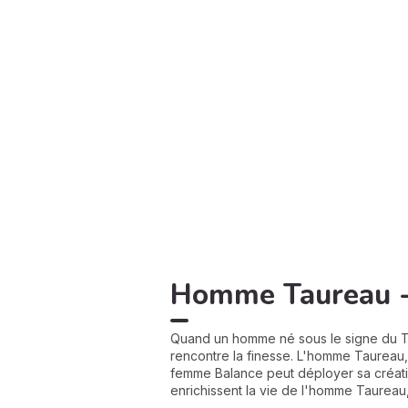
Homme Taureau - 
Quand un homme né sous le signe du Ta
rencontre la finesse. L'homme Taureau,
femme Balance peut déployer sa créativi
enrichissent la vie de l'homme Taureau,