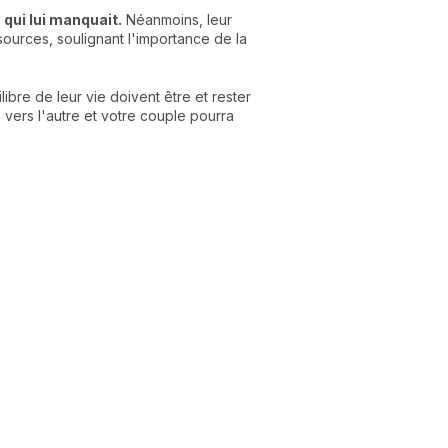
 qui lui manquait.
Néanmoins, leur
ources, soulignant l'importance de la
libre de leur vie doivent être et rester
 vers l'autre et votre couple pourra