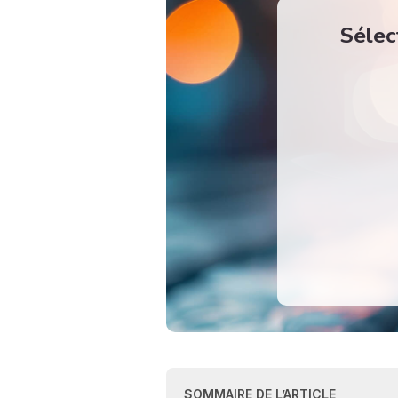
Sélec
SOMMAIRE DE L’ARTICLE