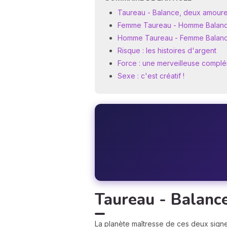
Taureau - Balance, deux amoure
Femme Taureau - Homme Balance 
Homme Taureau - Femme Balance 
Risque : les histoires d'argent
Force : une merveilleuse compl
Sexe : c'est créatif !
Taureau - Balanc
La planète maîtresse de ces deux sign