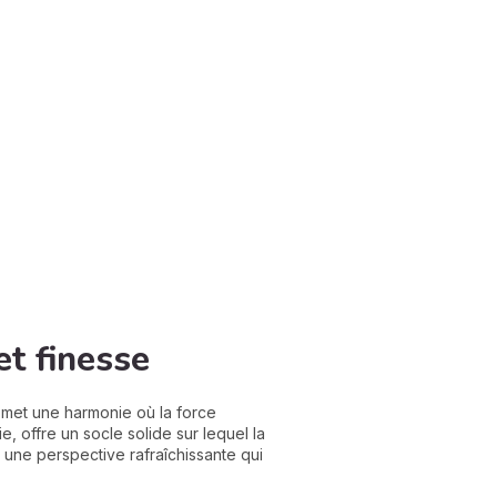
t finesse
met une harmonie où la force
 offre un socle solide sur lequel la
 une perspective rafraîchissante qui