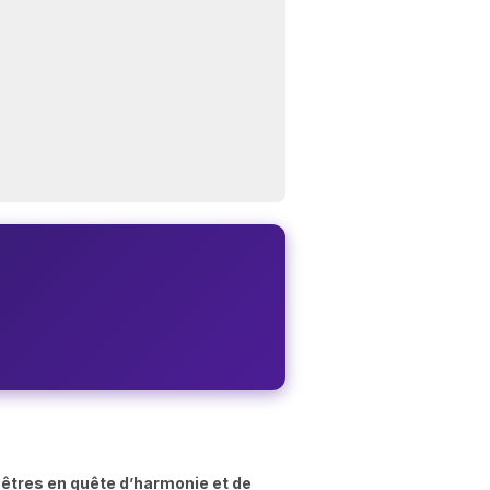
êtres en quête d’harmonie et de