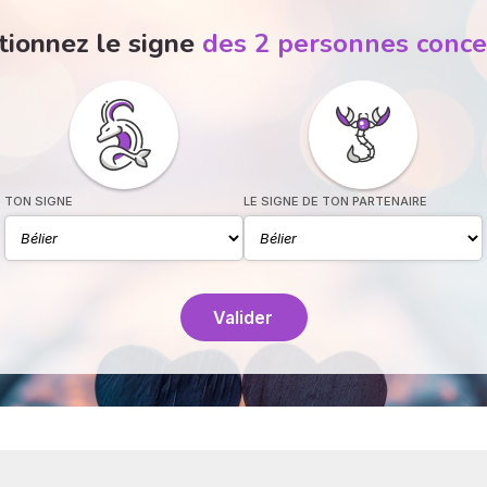
tionnez le signe
des 2 personnes conc
TON SIGNE
LE SIGNE DE TON PARTENAIRE
Valider