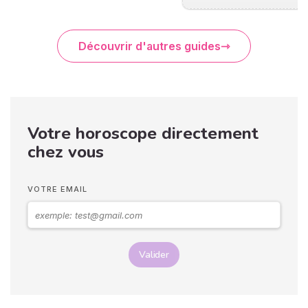
Découvrir d'autres guides
Votre horoscope directement
chez vous
VOTRE EMAIL
Valider