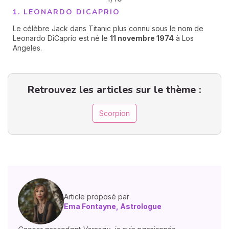
1. LEONARDO DICAPRIO
Le célèbre Jack dans Titanic plus connu sous le nom de
Leonardo DiCaprio est né le
11 novembre 1974
à Los
Angeles.
Retrouvez les articles sur le thème :
Scorpion
Article proposé par
Ema Fontayne, Astrologue