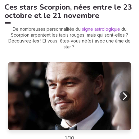
Ces stars Scorpion, nées entre le 23
octobre et le 21 novembre
De nombreuses personnalités du
signe astrologique
du
Scorpion arpentent les tapis rouges, mais qui sont-elles ?
Découvrez-les ! Et vous, êtes-vous né(e) avec une âme de
star ?
1/10