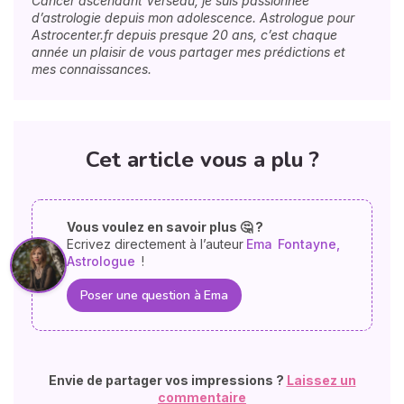
Cancer ascendant Verseau, je suis passionnée
d’astrologie depuis mon adolescence. Astrologue pour
Astrocenter.fr depuis presque 20 ans, c’est chaque
année un plaisir de vous partager mes prédictions et
mes connaissances.
Cet article vous a plu ?
Vous voulez en savoir plus 🤔 ?
Ecrivez directement à l’auteur
Ema
Fontayne,
Astrologue
!
Poser une question à Ema
Envie de partager vos impressions ?
Laissez un
commentaire