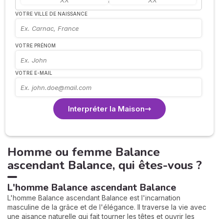
VOTRE VILLE DE NAISSANCE
VOTRE PRÉNOM
VOTRE E-MAIL
Interpréter la Maison
Homme ou femme Balance
ascendant Balance, qui êtes-vous ?
L'homme Balance ascendant Balance
L'homme Balance ascendant Balance est l'incarnation
masculine de la grâce et de l'élégance. Il traverse la vie avec
une aisance naturelle qui fait tourner les têtes et ouvrir les