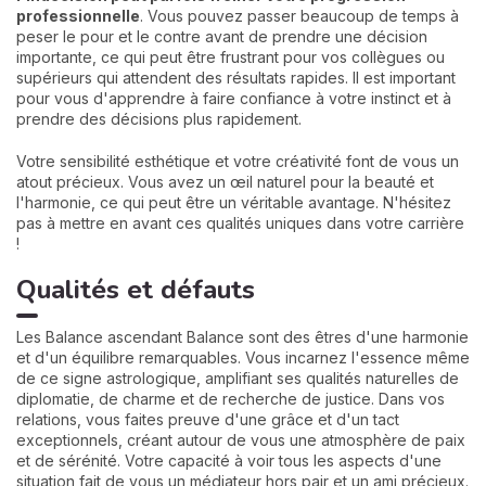
professionnelle
. Vous pouvez passer beaucoup de temps à
peser le pour et le contre avant de prendre une décision
importante, ce qui peut être frustrant pour vos collègues ou
supérieurs qui attendent des résultats rapides. Il est important
pour vous d'apprendre à faire confiance à votre instinct et à
prendre des décisions plus rapidement.
Votre sensibilité esthétique et votre créativité font de vous un
atout précieux. Vous avez un œil naturel pour la beauté et
l'harmonie, ce qui peut être un véritable avantage. N'hésitez
pas à mettre en avant ces qualités uniques dans votre carrière
!
Qualités et défauts
Les Balance ascendant Balance sont des êtres d'une harmonie
et d'un équilibre remarquables. Vous incarnez l'essence même
de ce signe astrologique, amplifiant ses qualités naturelles de
diplomatie, de charme et de recherche de justice. Dans vos
relations, vous faites preuve d'une grâce et d'un tact
exceptionnels, créant autour de vous une atmosphère de paix
et de sérénité. Votre capacité à voir tous les aspects d'une
situation fait de vous un médiateur hors pair et un ami précieux.