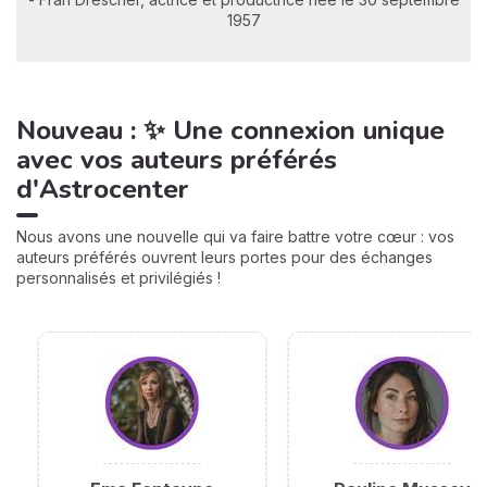
1957
Nouveau : ✨ Une connexion unique
avec vos auteurs préférés
d'Astrocenter
Nous avons une nouvelle qui va faire battre votre cœur : vos
auteurs préférés ouvrent leurs portes pour des échanges
personnalisés et privilégiés !