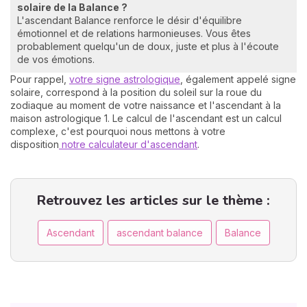
solaire de la Balance ?
L'ascendant Balance renforce le désir d'équilibre
émotionnel et de relations harmonieuses. Vous êtes
probablement quelqu'un de doux, juste et plus à l'écoute
de vos émotions.
Pour rappel,
votre signe astrologique
, également appelé signe
solaire, correspond à la position du soleil sur la roue du
zodiaque au moment de votre naissance et l'ascendant à la
maison astrologique 1. Le calcul de l'ascendant est un calcul
complexe, c'est pourquoi nous mettons à votre
disposition
notre calculateur d'ascendant
.
Retrouvez les articles sur le thème :
Ascendant
ascendant balance
Balance