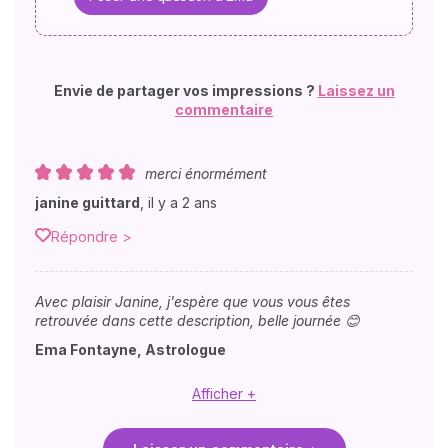
Envie de partager vos impressions ?
Laissez un
commentaire
merci énormément
janine guittard
,
il y a 2 ans
Répondre >
Avec plaisir Janine, j'espère que vous vous êtes
retrouvée dans cette description, belle journée 😊
Ema Fontayne, Astrologue
Afficher +