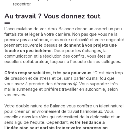
recentrer.
Au travail ? Vous donnez tout
L'accumulation de vos deux Balance donne un aspect un peu
fantaisiste et léger à votre carrière. Non pas que vous ne la
preniez pas au sérieux, mais votre créativité et votre originalité
prennent souvent le dessus et
donnent à vos projets une
touche un peu bohème.
Doué pour les échanges, la
communication et la résolution des conflits, vous êtes un
excellent collaborateur, toujours à l'écoute de ses collègues.
Côtés responsabilités, très peu pour vous !
C'est bien trop
de pression et de stress et ce, sans parler du mal fou que
vous avez à prendre des décisions 😬. Vous supportez très
mal le surmenage et préférez travailler en autonomie, selon
vos envies.
Votre double nature de Balance vous confère un talent naturel
pour créer un environnement de travail harmonieux. Vous
excellez dans les rôles qui nécessitent de la diplomatie et un
sens aigu de l'équité. Cependant,
votre tendance à
l'indécision peut parfois freiner votre progression