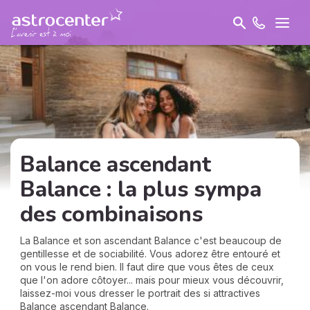
Balance ascendant
Balance : la plus sympa
des combinaisons
La Balance et son ascendant Balance c'est beaucoup de
gentillesse et de sociabilité. Vous adorez être entouré et
on vous le rend bien. Il faut dire que vous êtes de ceux
que l'on adore côtoyer... mais pour mieux vous découvrir,
laissez-moi vous dresser le portrait des si attractives
Balance ascendant Balance.