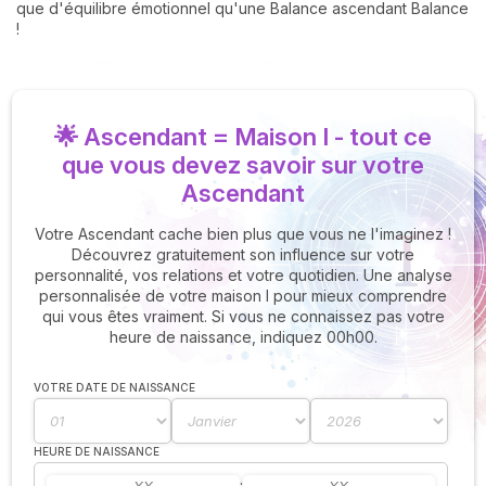
que d'équilibre émotionnel qu'une Balance ascendant Balance
!
🌟 Ascendant = Maison I - tout ce
que vous devez savoir sur votre
Ascendant
Votre Ascendant cache bien plus que vous ne l'imaginez !
Découvrez gratuitement son influence sur votre
personnalité, vos relations et votre quotidien. Une analyse
personnalisée de votre maison I pour mieux comprendre
qui vous êtes vraiment. Si vous ne connaissez pas votre
heure de naissance, indiquez 00h00.
VOTRE DATE DE NAISSANCE
HEURE DE NAISSANCE
: