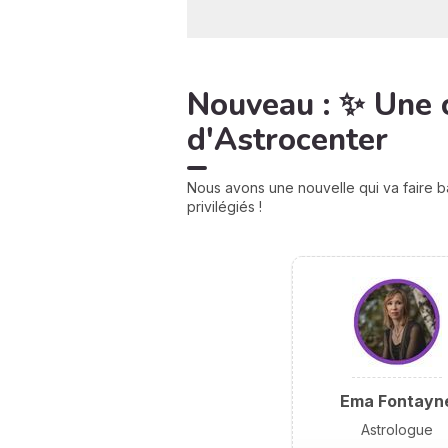
Nouveau : ✨ Une 
d'Astrocenter
Nous avons une nouvelle qui va faire b
privilégiés !
Ema Fontayn
Astrologue