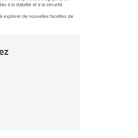
à la stabilité et à la sécurité.
 à explorer de nouvelles facettes de
ez