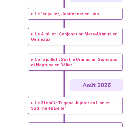
Le 1er juillet, Jupiter est en Lion
Le 4 juillet : Conjonction Mars-Uranus en
Gémeaux
Le 15 juillet : Sextile Uranus en Gémeaux
et Neptune en Bélier
Août 2026
Le 31 août : Trigone Jupiter en Lion et
Saturne en Bélier