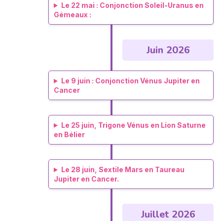
Le 22 mai : Conjonction Soleil-Uranus en
Gémeaux :
Juin 2026
Le 9 juin : Conjonction Vénus Jupiter en
Cancer
Le 25 juin, Trigone Vénus en Lion Saturne
en Bélier
Le 28 juin, Sextile Mars en Taureau
Jupiter en Cancer.
Juillet 2026