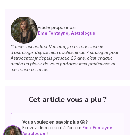
Article proposé par
Ema Fontayne, Astrologue
Cancer ascendant Verseau, je suis passionnée
d’astrologie depuis mon adolescence. Astrologue pour
Astrocenter.fr depuis presque 20 ans, c’est chaque
année un plaisir de vous partager mes prédictions et
mes connaissances.
Cet article vous a plu ?
Vous voulez en savoir plus 🤔 ?
Ecrivez directement à l’auteur
Ema
Fontayne,
Astrologue
!