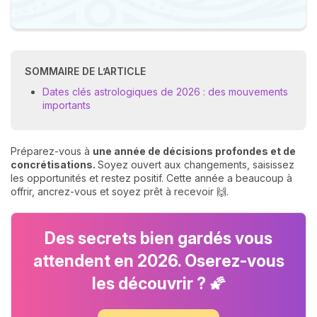
SOMMAIRE DE L’ARTICLE
Dates clés astrologiques de 2026 : des mouvements
importants
Préparez-vous à
une année de
décisions profondes et de
concrétisations.
Soyez ouvert aux changements, saisissez
les opportunités et restez positif. Cette année a beaucoup à
offrir, ancrez-vous et soyez prêt à recevoir 🙌.
Des secrets bien gardés vous
attendent en 2026. Oserez-vous
les découvrir ? 🌠