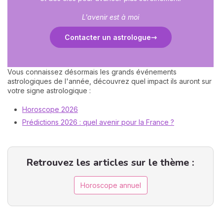
L'avenir est à moi
Contacter un astrologue
Vous connaissez désormais les grands événements
astrologiques de l'année, découvrez quel impact ils auront sur
votre signe astrologique :
Horoscope 2026
Prédictions 2026 : quel avenir pour la France ?
Retrouvez les articles sur le thème :
Horoscope annuel