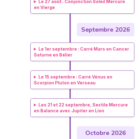
Le 27 août : Conjonction Soleil Mercure
en Vierge
Septembre 2026
Le 1er septembre : Carré Mars en Cancer
Saturne en Bélier
Le 15 septembre : Carré Vénus en
Scorpion Pluton en Verseau
Les 21 et 22 septembre, Sextile Mercure
en Balance avec Jupiter en Lion
Octobre 2026