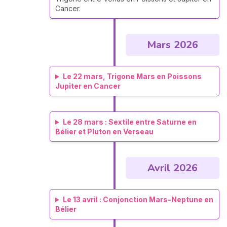
Cancer.
Mars 2026
Le 22 mars, Trigone Mars en Poissons
Jupiter en Cancer
Le 28 mars : Sextile entre Saturne en
Bélier et Pluton en Verseau
Avril 2026
Le 13 avril : Conjonction Mars-Neptune en
Bélier