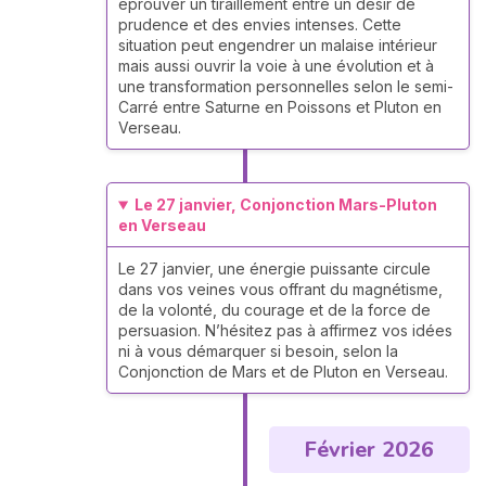
éprouver un tiraillement entre un désir de
prudence et des envies intenses. Cette
situation peut engendrer un malaise intérieur
mais aussi ouvrir la voie à une évolution et à
une transformation personnelles selon le semi-
Carré entre Saturne en Poissons et Pluton en
Verseau.
Le 27 janvier, Conjonction Mars-Pluton
en Verseau
Le 27 janvier, une énergie puissante circule
dans vos veines vous offrant du magnétisme,
de la volonté, du courage et de la force de
persuasion. N’hésitez pas à affirmez vos idées
ni à vous démarquer si besoin, selon la
Conjonction de Mars et de Pluton en Verseau.
Février 2026