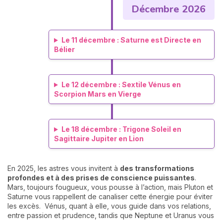
Décembre 2026
Le 11 décembre : Saturne est Directe en
Bélier
Le 12 décembre : Sextile Vénus en
Scorpion Mars en Vierge
Le 18 décembre : Trigone Soleil en
Sagittaire Jupiter en Lion
En 2025, les astres vous invitent à
des transformations
profondes et à des prises de conscience puissantes
.
Mars, toujours fougueux, vous pousse à l’action, mais Pluton et
Saturne vous rappellent de canaliser cette énergie pour éviter
les excès. Vénus, quant à elle, vous guide dans vos relations,
entre passion et prudence, tandis que Neptune et Uranus vous