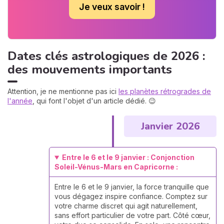
Je veux savoir !
Dates clés astrologiques de 2026 :
des mouvements importants
Attention, je ne mentionne pas ici
les planètes rétrogrades de
l'année
, qui font l'objet d'un article dédié. 😉
Janvier 2026
Entre le 6 et le 9 janvier : Conjonction
Soleil-Vénus-Mars en Capricorne :
Entre le 6 et le 9 janvier, la force tranquille que
vous dégagez inspire confiance. Comptez sur
votre charme discret qui agit naturellement,
sans effort particulier de votre part. Côté cœur,