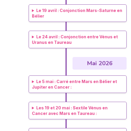
Le 19 avril : Conjonction Mars-Saturne en
Bélier
Le 24 avril : Conjonction entre Vénus et
Uranus en Taureau
Mai 2026
Le 5 mai : Carré entre Mars en Bélier et
Jupiter en Cancer :
Les 19 et 20 mai : Sextile Vénus en
Cancer avec Mars en Taureau :