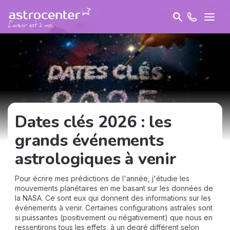
Dates clés 2026 : les
grands événements
astrologiques à venir
Pour écrire mes prédictions de l'année, j'étudie les
mouvements planétaires en me basant sur les données de
la NASA. Ce sont eux qui donnent des informations sur les
événements à venir. Certaines configurations astrales sont
si puissantes (positivement ou négativement) que nous en
ressentirons tous les effets, à un degré différent selon