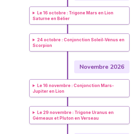
Le 16 octobre : Trigone Mars en Lion
Saturne en Bélier
24 octobre : Conjonction Soleil-Vénus en
Scorpion
Novembre 2026
Le 16 novembre : Conjonction Mars-
Jupiter en Lion
Le 29 novembre : Trigone Uranus en
Gémeaux et Pluton en Verseau