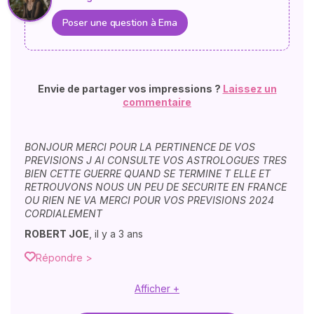
Poser une question à Ema
Envie de partager vos impressions ?
Laissez un
commentaire
BONJOUR MERCI POUR LA PERTINENCE DE VOS
PREVISIONS J AI CONSULTE VOS ASTROLOGUES TRES
BIEN CETTE GUERRE QUAND SE TERMINE T ELLE ET
RETROUVONS NOUS UN PEU DE SECURITE EN FRANCE
OU RIEN NE VA MERCI POUR VOS PREVISIONS 2024
CORDIALEMENT
ROBERT JOE
,
il y a 3 ans
Répondre >
Afficher +