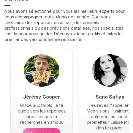
Nous avons sélectionné pour vous les meilleurs experts pour
vous accompagner tout au long de l'année. Que vous
cherchiez des réponses en amour, des conseils
professionnels ou des prévisions détaillées, nos spécialistes
sont là pour vous guider. Découvrez leurs profils et faites le
premier pas vers une année réussie ! 💫
Jérémy Cooper
Sana Safiya
Grâce aux tarots, je te
Tes rêves t'appellent.
guide vers les réponses
Mes visions illuminent t
précises que tu
route vers un succès
recherches en amour.
prometteur. Laisse mon
don te guider.