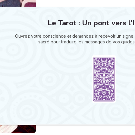
Le Tarot : Un pont vers l'I
Ouvrez votre conscience et demandez à recevoir un signe.
sacré pour traduire les messages de vos guides