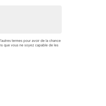
n d’autres termes pour avoir de la chance
 sans que vous ne soyez capable de les