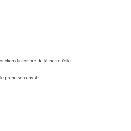
 fonction du nombre de tâches qu’elle
elle prend son envol :