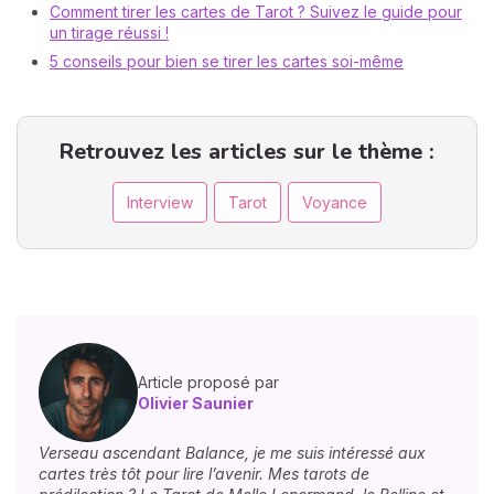
Comment tirer les cartes de Tarot ? Suivez le guide pour
un tirage réussi !
5 conseils pour bien se tirer les cartes soi-même
Retrouvez les articles sur le thème :
Interview
Tarot
Voyance
Article proposé par
Olivier Saunier
Verseau ascendant Balance, je me suis intéressé aux
cartes très tôt pour lire l’avenir. Mes tarots de