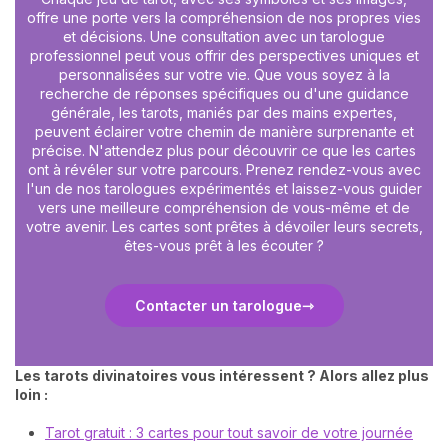
offre une porte vers la compréhension de nos propres vies
et décisions. Une consultation avec un tarologue
professionnel peut vous offrir des perspectives uniques et
personnalisées sur votre vie. Que vous soyez à la
recherche de réponses spécifiques ou d'une guidance
générale, les tarots, maniés par des mains expertes,
peuvent éclairer votre chemin de manière surprenante et
précise. N'attendez plus pour découvrir ce que les cartes
ont à révéler sur votre parcours. Prenez rendez-vous avec
l'un de nos tarologues expérimentés et laissez-vous guider
vers une meilleure compréhension de vous-même et de
votre avenir. Les cartes sont prêtes à dévoiler leurs secrets,
êtes-vous prêt à les écouter ?
Contacter un tarologue
Les tarots divinatoires vous intéressent ? Alors allez plus
loin :
Tarot gratuit : 3 cartes pour tout savoir de votre journée