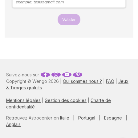
Valider
Suivez-nous sur
Copyright © Wengo 2026 |
Qui sommes nous ?
|
FAQ
|
Jeux
& Tirages gratuits
Mentions légales
|
Gestion des cookies
|
Charte de
confidentialité
Retrouvez Astrocenter en
Italie
|
Portugal
|
Espagne
|
Anglais