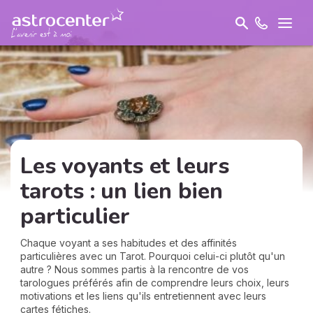
Les voyants et leurs
tarots : un lien bien
particulier
Chaque voyant a ses habitudes et des affinités
particulières avec un Tarot. Pourquoi celui-ci plutôt qu'un
autre ? Nous sommes partis à la rencontre de vos
tarologues préférés afin de comprendre leurs choix, leurs
motivations et les liens qu'ils entretiennent avec leurs
cartes fétiches.