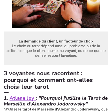
La demande du client, un facteur de choix
Le choix du tarot dépend aussi du problème ou de la
sollicitation que le client soumet au voyant, ou de ce que ce
dernier ressent lui-même.
3 voyantes nous racontent :
pourquoi et comment ont-elles
choisi leur tarot
1.
Atlane Joy
:
"Pourquoi j'utilise le Tarot de
Marseille d'Alexandro Jodorowsky"
"J'utilise
le tarot de Marseille d'Alexandro Jodorowsky,
que