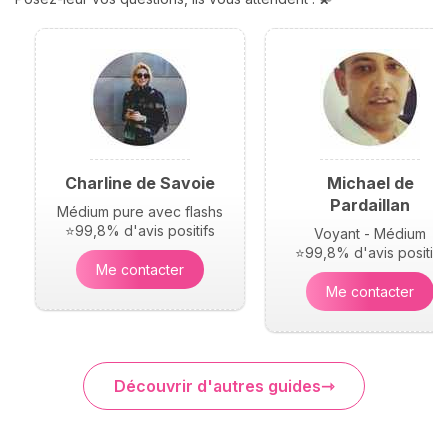
Charline de Savoie
Michael de
Pardaillan
Médium pure avec flashs
⭐99,8% d'avis positifs
Voyant - Médium
⭐99,8% d'avis positifs
Me contacter
Me contacter
Découvrir d'autres guides