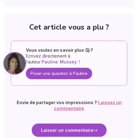
Cet article vous a plu ?
Vous voulez en savoir plus 🤔 ?
Ecrivez directement à
l’auteur
Pauline
Mussey
!
Poser une question à Pauline
Envie de partager vos impressions ?
Laissez un
commentaire
Laisser un commentaire