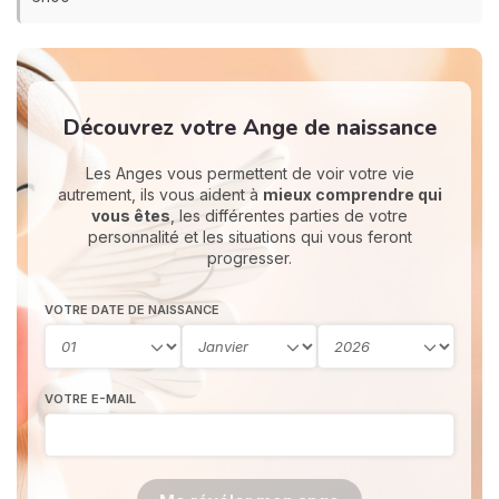
Découvrez votre Ange de naissance
Les Anges vous permettent de voir votre vie
autrement, ils vous aident à
mieux comprendre qui
vous êtes
, les différentes parties de votre
personnalité et les situations qui vous feront
progresser.
VOTRE DATE DE NAISSANCE
VOTRE E-MAIL