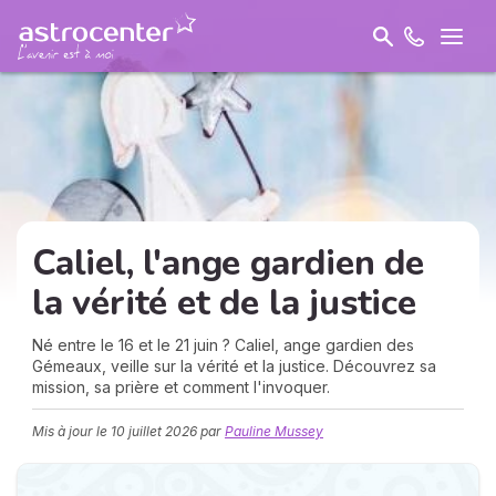
Caliel, l'ange gardien de
la
vérité
et de la justice
Né entre le 16 et le 21 juin ? Caliel, ange gardien des
Gémeaux, veille sur la vérité et la justice. Découvrez sa
mission, sa prière et comment l'invoquer.
Mis à jour le
10 juillet 2026
par
Pauline Mussey