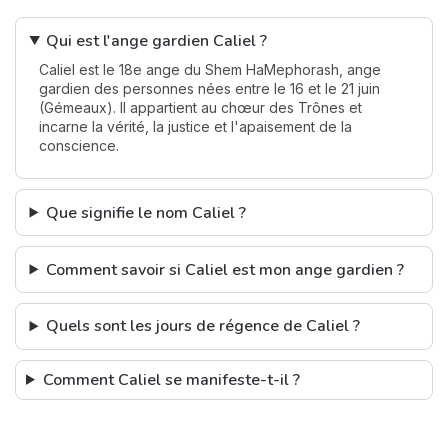
Qui est l'ange gardien Caliel ?
Caliel est le 18e ange du Shem HaMephorash, ange
gardien des personnes nées entre le 16 et le 21 juin
(Gémeaux). Il appartient au chœur des Trônes et
incarne la vérité, la justice et l'apaisement de la
conscience.
Que signifie le nom Caliel ?
Comment savoir si Caliel est mon ange gardien ?
Quels sont les jours de régence de Caliel ?
Comment Caliel se manifeste-t-il ?