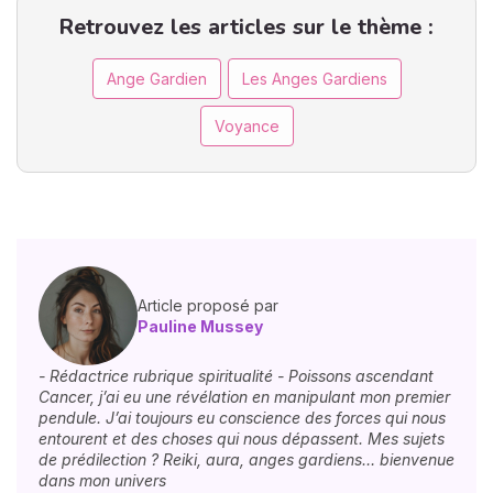
Retrouvez les articles sur le thème :
Ange Gardien
Les Anges Gardiens
Voyance
Article proposé par
Pauline Mussey
- Rédactrice rubrique spiritualité - Poissons ascendant
Cancer, j’ai eu une révélation en manipulant mon premier
pendule. J’ai toujours eu conscience des forces qui nous
entourent et des choses qui nous dépassent. Mes sujets
de prédilection ? Reiki, aura, anges gardiens… bienvenue
dans mon univers