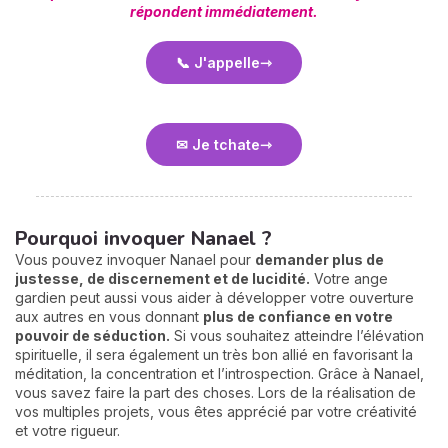
répondent immédiatement.
📞 J'appelle
✉ Je tchate
Pourquoi invoquer Nanael ?
Vous pouvez invoquer Nanael pour
demander plus de
justesse, de discernement et de lucidité.
Votre ange
gardien peut aussi vous aider à développer votre ouverture
aux autres en vous donnant
plus de confiance en votre
pouvoir de
séduction
.
Si vous souhaitez atteindre l’élévation
spirituelle, il sera également un très bon allié en favorisant la
méditation, la concentration et l’introspection. Grâce à Nanael,
vous savez faire la part des choses. Lors de la réalisation de
vos multiples projets, vous êtes apprécié par votre créativité
et votre rigueur.