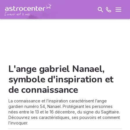
L'ange gabriel Nanael,
symbole d'inspiration et
de connaissance
La connaissance et l’inspiration caractérisent l’ange
gardien numéro 54, Nanael. Protégeant les personnes
nées entre le 13 et le 16 décembre, du signe du Sagittaire.
Découvrez ses caractéristiques, ses pouvoirs et comment
l’invoquer.