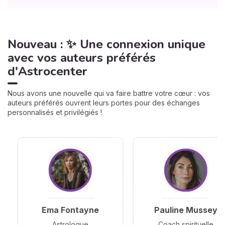
Nouveau : ✨ Une connexion unique
avec vos auteurs préférés
d'Astrocenter
Nous avons une nouvelle qui va faire battre votre cœur : vos
auteurs préférés ouvrent leurs portes pour des échanges
personnalisés et privilégiés !
Ema Fontayne
Pauline Mussey
Astrologue
Coach spirituelle