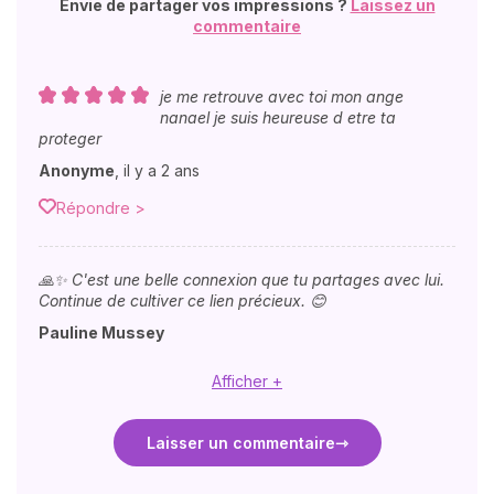
Envie de partager vos impressions ?
Laissez un
commentaire
je me retrouve avec toi mon ange
nanael je suis heureuse d etre ta
proteger
Anonyme
,
il y a 2 ans
Répondre >
🙏✨ C'est une belle connexion que tu partages avec lui.
Continue de cultiver ce lien précieux. 😊
Pauline Mussey
Afficher +
Laisser un commentaire