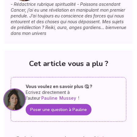
- Rédactrice rubrique spiritualité - Poissons ascendant
Cancer, j’ai eu une révélation en manipulant mon premier
pendule. J’ai toujours eu conscience des forces qui nous
entourent et des choses qui nous dépassent. Mes sujets
de prédilection ? Reiki, aura, anges gardiens… bienvenue
dans mon univers
Cet article vous a plu ?
Vous voulez en savoir plus 🤔 ?
Ecrivez directement à
l’auteur
Pauline
Mussey
!
Poser une question à Pauline