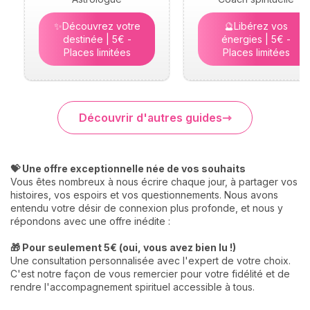
✨Découvrez votre
🔮Libérez vos
destinée | 5€ -
énergies | 5€ -
Places limitées
Places limitées
Découvrir d'autres guides
💝 Une offre exceptionnelle née de vos souhaits
Vous êtes nombreux à nous écrire chaque jour, à partager vos
histoires, vos espoirs et vos questionnements. Nous avons
entendu votre désir de connexion plus profonde, et nous y
répondons avec une offre inédite :
🎁 Pour seulement 5€ (oui, vous avez bien lu !)
Une consultation personnalisée avec l'expert de votre choix.
C'est notre façon de vous remercier pour votre fidélité et de
rendre l'accompagnement spirituel accessible à tous.