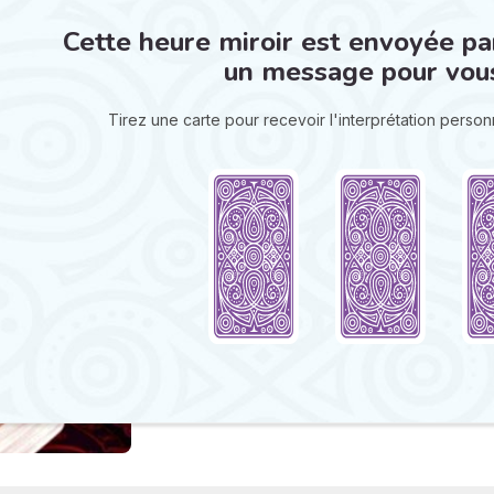
Cette heure miroir est envoyée par
un message pour vou
Tirez une carte pour recevoir l'interprétation perso