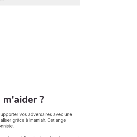
 m'aider ?
 supporter vos adversaires avec une
aliser grâce à Imamiah. Cet ange
nniste.