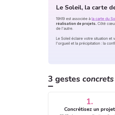
Le Soleil, la carte 
19h19 est associée à
la carte du So
réalisation de projets.
Côté cœur,
de l'autre.
Le Soleil éclaire votre situation et
l'orgueil et la précipitation : la co
3 gestes
concrets
1.
Concrétisez un projet