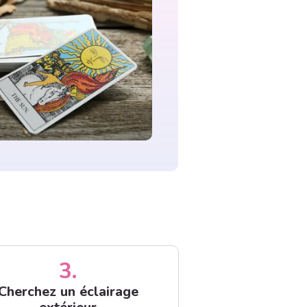
3.
Cherchez un éclairage