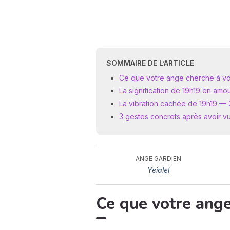
SOMMAIRE DE L’ARTICLE
Ce que votre ange cherche à vo
La signification de 19h19 en amo
La vibration cachée de 19h19 — 2 
3 gestes concrets après avoir v
ANGE GARDIEN
Yeialel
Ce que votre ang