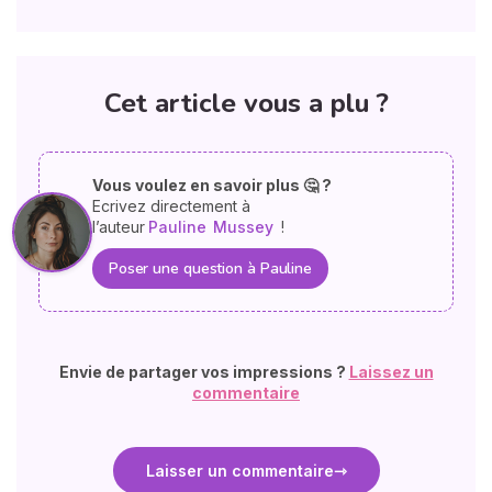
Cet article vous a plu ?
Vous voulez en savoir plus 🤔 ?
Ecrivez directement à
l’auteur
Pauline
Mussey
!
Poser une question à Pauline
Envie de partager vos impressions ?
Laissez un
commentaire
Laisser un commentaire