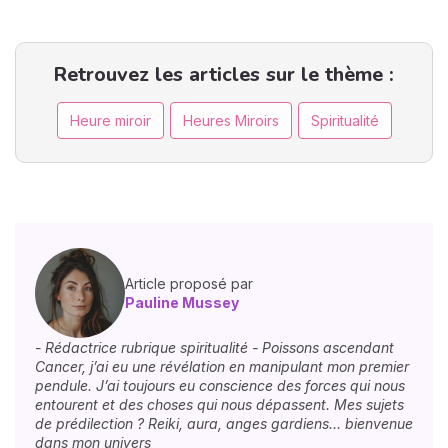
Retrouvez les articles sur le thème :
Heure miroir
Heures Miroirs
Spiritualité
Article proposé par
Pauline Mussey
- Rédactrice rubrique spiritualité - Poissons ascendant
Cancer, j’ai eu une révélation en manipulant mon premier
pendule. J’ai toujours eu conscience des forces qui nous
entourent et des choses qui nous dépassent. Mes sujets
de prédilection ? Reiki, aura, anges gardiens… bienvenue
dans mon univers