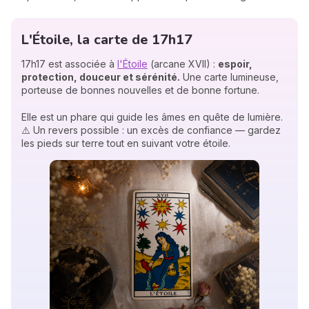
L'Étoile, la carte de 17h17
17h17 est associée à
l'Étoile
(arcane XVII) :
espoir,
protection, douceur et sérénité.
Une carte lumineuse,
porteuse de bonnes nouvelles et de bonne fortune.
Elle est un phare qui guide les âmes en quête de lumière.
⚠️ Un revers possible : un excès de confiance — gardez
les pieds sur terre tout en suivant votre étoile.