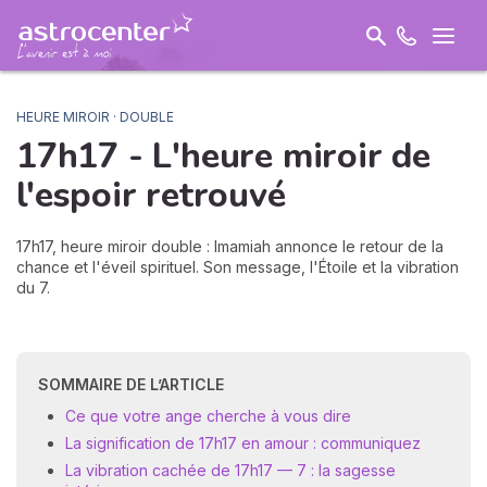
HEURE MIROIR · DOUBLE
17h17 - L'heure miroir de
l'
espoir
retrouvé
17h17, heure miroir double : Imamiah annonce le retour de la
chance et l'éveil spirituel. Son message, l'Étoile et la vibration
du 7.
SOMMAIRE DE L’ARTICLE
Ce que votre ange cherche à vous dire
La signification de 17h17 en amour : communiquez
La vibration cachée de 17h17 — 7 : la sagesse