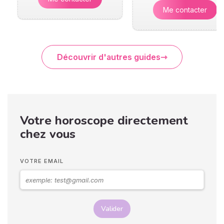
Me contacter
Découvrir d'autres guides
Votre horoscope directement
chez vous
VOTRE EMAIL
Valider