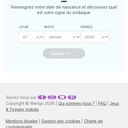
Renseignez votre date de naissance et découvrez quel
est votre signe du zodiaque.
JOUR
MOIS
ANNÉE
Valider
Suivez-nous sur
Copyright © Wengo 2026 |
Qui sommes nous ?
|
FAQ
|
Jeux
& Tirages gratuits
Mentions légales
|
Gestion des cookies
|
Charte de
confidentialité