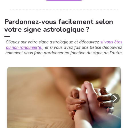
Pardonnez-vous facilement selon
votre signe astrologique ?
Cliquez sur votre signe astrologique et découvrez
si vous êtes
ou non rancunier(e)
, et si vous avez fait une bêtise découvrez
comment vous faire pardonner en fonction du signe de l'autre.