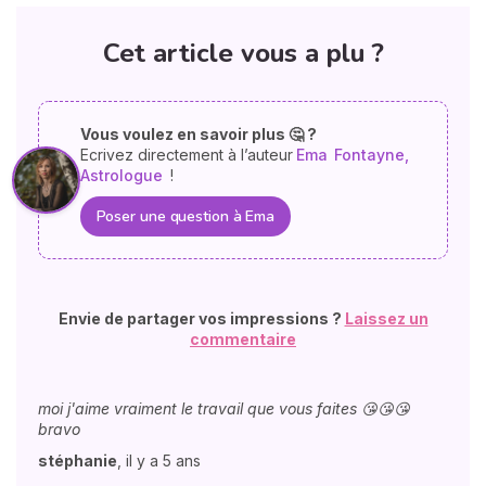
Cet article vous a plu ?
Vous voulez en savoir plus 🤔 ?
Ecrivez directement à l’auteur
Ema
Fontayne,
Astrologue
!
Poser une question à Ema
Envie de partager vos impressions ?
Laissez un
commentaire
moi j'aime vraiment le travail que vous faites 😘😘😘
bravo
stéphanie
,
il y a 5 ans