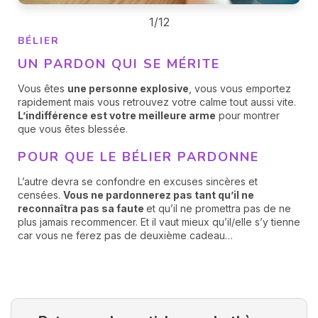
1/12
BÉLIER
UN PARDON QUI SE MÉRITE
Vous êtes
une personne explosive
, vous vous emportez
rapidement mais vous retrouvez votre calme tout aussi vite.
L’indifférence est votre meilleure arme
pour montrer
que vous êtes blessée.
POUR QUE LE BÉLIER PARDONNE
L’autre devra se confondre en excuses sincères et
censées.
Vous ne pardonnerez pas tant qu’il ne
reconnaîtra pas sa faute
et qu’il ne promettra pas de ne
plus jamais recommencer. Et il vaut mieux qu’il/elle s’y tienne
car vous ne ferez pas de deuxième cadeau…