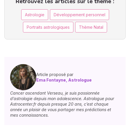
Retrouvez les articles sur le thème :
Astrologie
Développement personnel
Portraits astrologiques
Thème Natal
Article proposé par
Ema Fontayne, Astrologue
Cancer ascendant Verseau, je suis passionnée
d’astrologie depuis mon adolescence. Astrologue pour
Astrocenter.fr depuis presque 20 ans, c’est chaque
année un plaisir de vous partager mes prédictions et
mes connaissances.