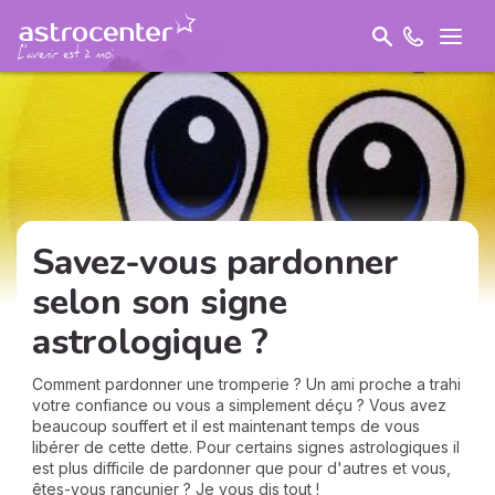
Savez-vous pardonner
selon son signe
astrologique ?
Comment pardonner une tromperie ? Un ami proche a trahi
votre confiance ou vous a simplement déçu ? Vous avez
beaucoup souffert et il est maintenant temps de vous
libérer de cette dette. Pour certains signes astrologiques il
est plus difficile de pardonner que pour d'autres et vous,
êtes-vous rancunier ? Je vous dis tout !