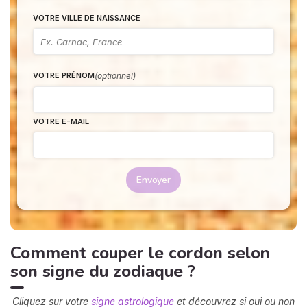
VOTRE VILLE DE NAISSANCE
(optionnel)
VOTRE PRÉNOM
VOTRE E-MAIL
Envoyer
Comment couper le cordon selon
son signe du zodiaque ?
Cliquez sur votre
signe astrologique
et découvrez si oui ou non