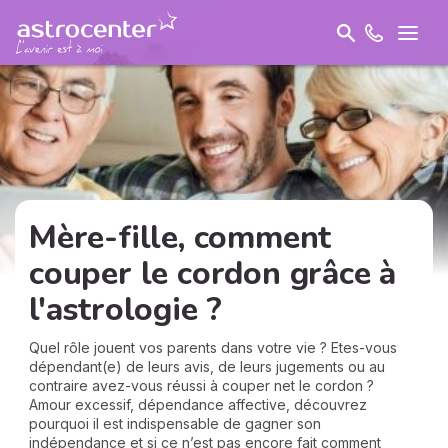
Mère-fille, comment
couper le cordon grâce à
l'astrologie ?
Quel rôle jouent vos parents dans votre vie ? Etes-vous
dépendant(e) de leurs avis, de leurs jugements ou au
contraire avez-vous réussi à couper net le cordon ?
Amour excessif, dépendance affective, découvrez
pourquoi il est indispensable de gagner son
indépendance et si ce n’est pas encore fait comment