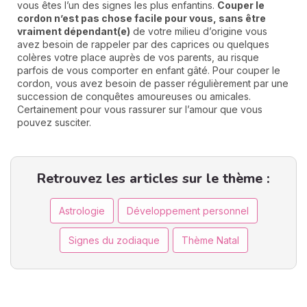
vous êtes l’un des signes les plus enfantins.
Couper le
cordon n’est pas chose facile pour vous, sans être
vraiment dépendant(e)
de votre milieu d’origine vous
avez besoin de rappeler par des caprices ou quelques
colères votre place auprès de vos parents, au risque
parfois de vous comporter en enfant gâté. Pour couper le
cordon, vous avez besoin de passer régulièrement par une
succession de conquêtes amoureuses ou amicales.
Certainement pour vous rassurer sur l’amour que vous
pouvez susciter.
Retrouvez les articles sur le thème :
Astrologie
Développement personnel
Signes du zodiaque
Thème Natal