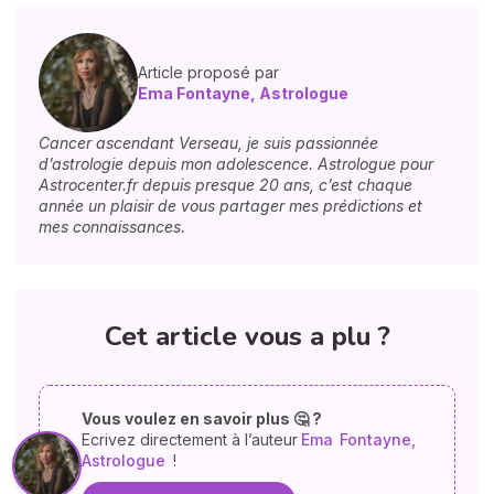
Article proposé par
Ema Fontayne, Astrologue
Cancer ascendant Verseau, je suis passionnée
d’astrologie depuis mon adolescence. Astrologue pour
Astrocenter.fr depuis presque 20 ans, c’est chaque
année un plaisir de vous partager mes prédictions et
mes connaissances.
Cet article vous a plu ?
Vous voulez en savoir plus 🤔 ?
Ecrivez directement à l’auteur
Ema
Fontayne,
Astrologue
!