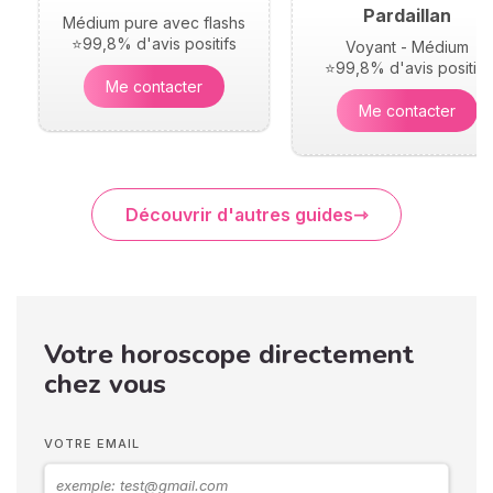
Pardaillan
Médium pure avec flashs
⭐99,8% d'avis positifs
Voyant - Médium
⭐99,8% d'avis positifs
Me contacter
Me contacter
Découvrir d'autres guides
Votre horoscope directement
chez vous
VOTRE EMAIL