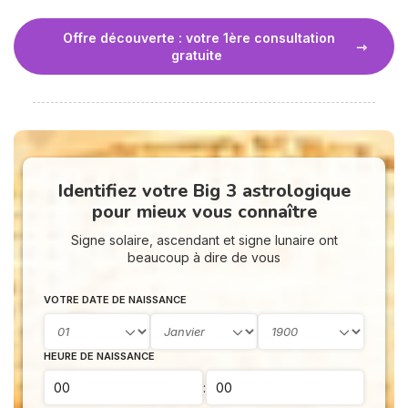
Offre découverte : votre 1ère consultation
gratuite
Identifiez votre Big 3 astrologique
pour mieux vous connaître
Signe solaire, ascendant et signe lunaire ont
beaucoup à dire de vous
VOTRE DATE DE NAISSANCE
HEURE DE NAISSANCE
: