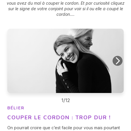
vous avez du mal à couper le cordon. Et par curiosité cliquez
sur le signe de votre conjoint pour voir si il ou elle a coupé le
cordon....
1/12
BÉLIER
COUPER LE CORDON : TROP DUR !
On pourrait croire que c’est facile pour vous mais pourtant