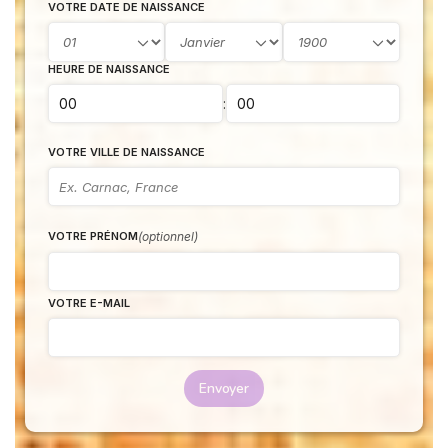
VOTRE DATE DE NAISSANCE
HEURE DE NAISSANCE
:
VOTRE VILLE DE NAISSANCE
(optionnel)
VOTRE PRÉNOM
VOTRE E-MAIL
Envoyer