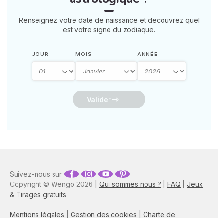
Renseignez votre date de naissance et découvrez quel
est votre signe du zodiaque.
JOUR
MOIS
ANNÉE
Valider
Suivez-nous sur
Copyright © Wengo 2026 |
Qui sommes nous ?
|
FAQ
|
Jeux
& Tirages gratuits
Mentions légales
|
Gestion des cookies
|
Charte de