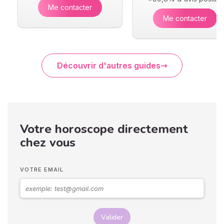
Me contacter
Me contacter
Découvrir d'autres guides
Votre horoscope directement
chez vous
VOTRE EMAIL
Valider