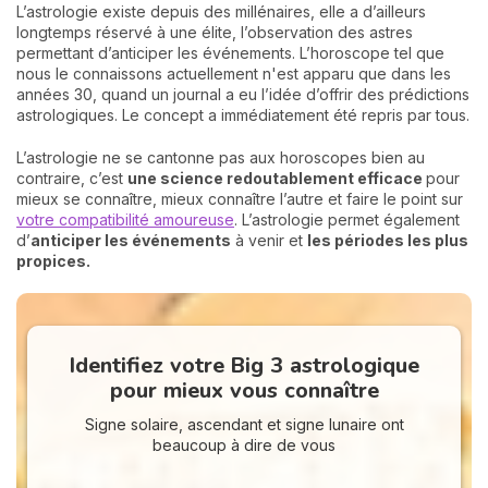
L’astrologie existe depuis des millénaires, elle a d’ailleurs
longtemps réservé à une élite, l’observation des astres
permettant d’anticiper les événements. L’horoscope tel que
nous le connaissons actuellement n'est apparu que dans les
années 30, quand un journal a eu l’idée d’offrir des prédictions
astrologiques. Le concept a immédiatement été repris par tous.
L’astrologie ne se cantonne pas aux horoscopes bien au
contraire, c’est
une science redoutablement efficace
pour
mieux se connaître, mieux connaître l’autre et faire le point sur
votre compatibilité amoureuse
. L’astrologie permet également
d’
anticiper les événements
à venir et
les périodes les plus
propices.
Identifiez votre Big 3 astrologique
pour mieux vous connaître
Signe solaire, ascendant et signe lunaire ont
beaucoup à dire de vous