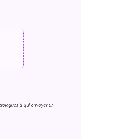
astrologues à qui envoyer un