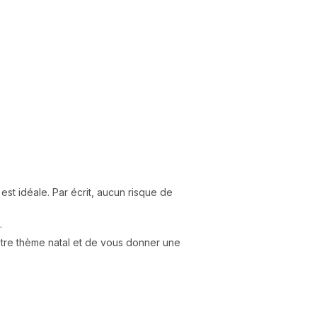
est idéale. Par écrit, aucun risque de
.
votre thème natal et de vous donner une