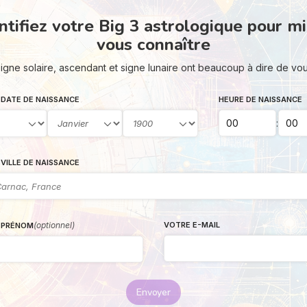
ntifiez votre Big 3 astrologique pour m
vous connaître
igne solaire, ascendant et signe lunaire ont beaucoup à dire de vo
DATE DE NAISSANCE
HEURE DE NAISSANCE
:
VILLE DE NAISSANCE
(optionnel)
VOTRE E-MAIL
 PRÉNOM
Envoyer