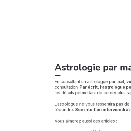
Astrologie par mai
En consultant un astrologue par mail,
vo
consultation. P
ar écrit, l’astrologue 
les détails permettant de cerner plus r
L’astrologue ne vous ressentira pas de 
répondre
. Son intuition interviendra
Vous aimerez aussi ces articles :