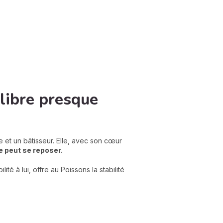
libre presque
et un bâtisseur. Elle, avec son cœur
le peut se reposer.
ité à lui, offre au Poissons la stabilité