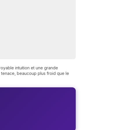
royable intuition et une grande
t tenace, beaucoup plus froid que le