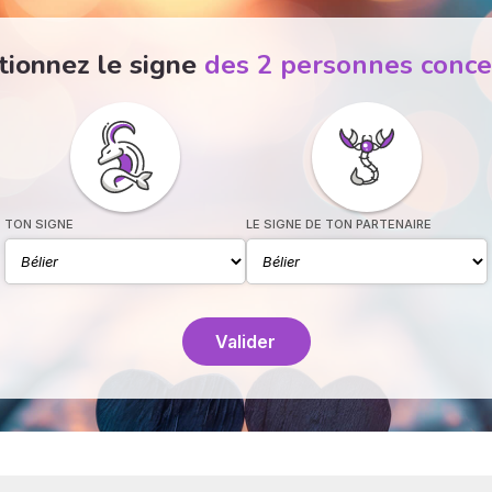
tionnez le signe
des 2 personnes conc
TON SIGNE
LE SIGNE DE TON PARTENAIRE
Valider