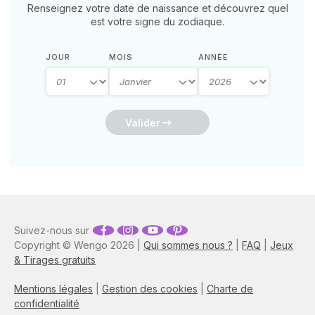
Renseignez votre date de naissance et découvrez quel
est votre signe du zodiaque.
JOUR
MOIS
ANNÉE
Valider
Suivez-nous sur
Copyright © Wengo 2026 |
Qui sommes nous ?
|
FAQ
|
Jeux
& Tirages gratuits
Mentions légales
|
Gestion des cookies
|
Charte de
confidentialité