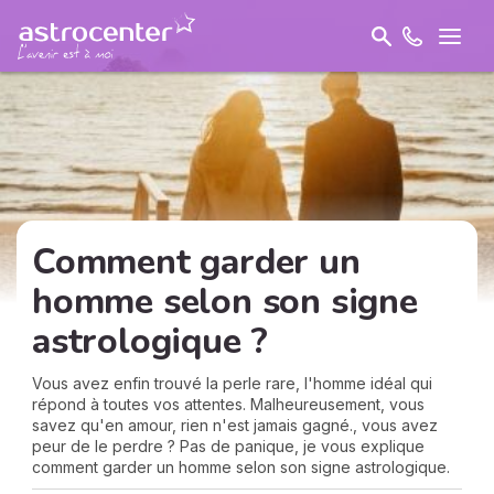
Comment garder un
homme selon son signe
astrologique ?
Vous avez enfin trouvé la perle rare, l'homme idéal qui
répond à toutes vos attentes. Malheureusement, vous
savez qu'en amour, rien n'est jamais gagné., vous avez
peur de le perdre ? Pas de panique, je vous explique
comment garder un homme selon son signe astrologique.