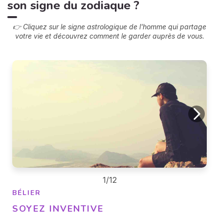
son signe du zodiaque ?
👉 Cliquez sur le signe astrologique de l'homme qui partage
votre vie et découvrez comment le garder auprès de vous.
1/12
BÉLIER
SOYEZ INVENTIVE