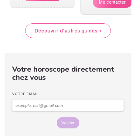
Me contacter
Découvrir d'autres guides
Votre horoscope directement
chez vous
VOTRE EMAIL
Valider