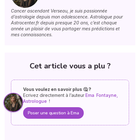
Cancer ascendant Verseau, je suis passionnée
d’astrologie depuis mon adolescence. Astrologue pour
Astrocenter.fr depuis presque 20 ans, c’est chaque
année un plaisir de vous partager mes prédictions et
mes connaissances.
Cet article vous a plu ?
Vous voulez en savoir plus 🤔 ?
Ecrivez directement à l’auteur
Ema
Fontayne,
Astrologue
!
Poser une question à Ema