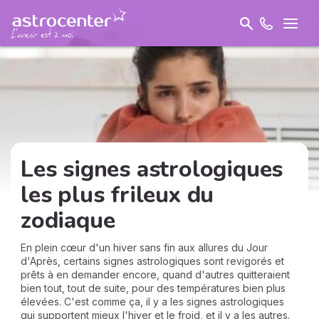
Les signes astrologiques
les plus frileux du
zodiaque
En plein cœur d'un hiver sans fin aux allures du Jour
d'Après, certains signes astrologiques sont revigorés et
prêts à en demander encore, quand d'autres quitteraient
bien tout, tout de suite, pour des températures bien plus
élevées. C'est comme ça, il y a les signes astrologiques
qui supportent mieux l'hiver et le froid, et il y a les autres.