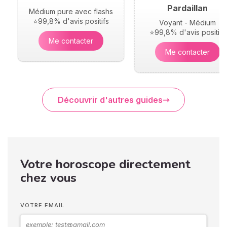
Pardaillan
Médium pure avec flashs
⭐99,8% d'avis positifs
Voyant - Médium
⭐99,8% d'avis positifs
Me contacter
Me contacter
Découvrir d'autres guides
Votre horoscope directement
chez vous
VOTRE EMAIL