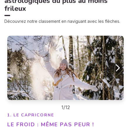
astrologiques du plus au moins
frileux
Découvrez notre classement en naviguant avec les flèches.
1/12
1. LE CAPRICORNE
LE FROID : MÊME PAS PEUR !