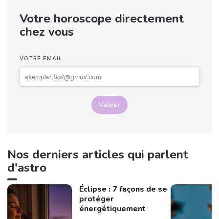
Votre horoscope directement
chez vous
VOTRE EMAIL
Valider
Nos derniers articles qui parlent
d'astro
Éclipse : 7 façons de se
protéger
énergétiquement