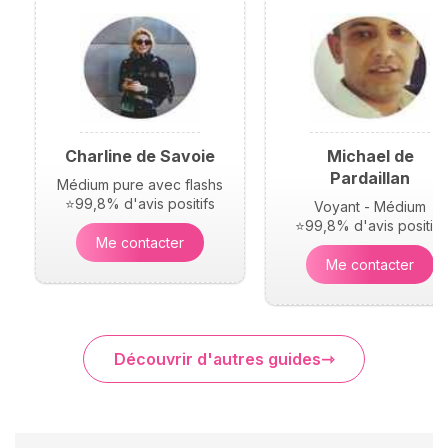
Charline de Savoie
Michael de
Pardaillan
Médium pure avec flashs
⭐99,8% d'avis positifs
Voyant - Médium
⭐99,8% d'avis positifs
Me contacter
Me contacter
Découvrir d'autres guides