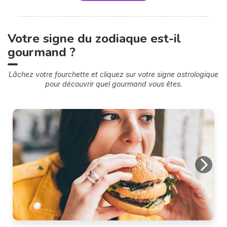
Votre signe du zodiaque est-il
gourmand ?
Lâchez votre fourchette et cliquez sur votre signe astrologique
pour découvrir quel gourmand vous êtes.