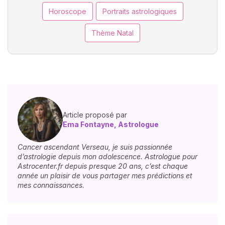
Horoscope
Portraits astrologiques
Thème Natal
Article proposé par
Ema Fontayne, Astrologue
Cancer ascendant Verseau, je suis passionnée
d’astrologie depuis mon adolescence. Astrologue pour
Astrocenter.fr depuis presque 20 ans, c’est chaque
année un plaisir de vous partager mes prédictions et
mes connaissances.