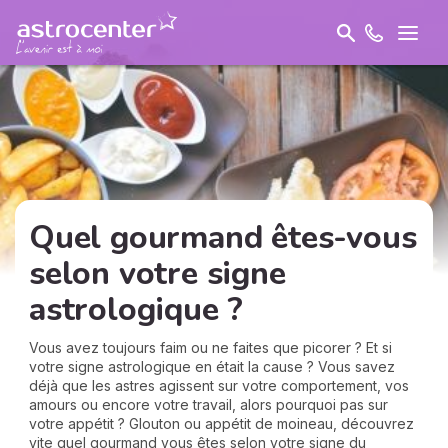
Quel gourmand êtes-vous
selon votre signe
astrologique ?
Vous avez toujours faim ou ne faites que picorer ? Et si
votre signe astrologique en était la cause ? Vous savez
déjà que les astres agissent sur votre comportement, vos
amours ou encore votre travail, alors pourquoi pas sur
votre appétit ? Glouton ou appétit de moineau, découvrez
vite quel gourmand vous êtes selon votre signe du