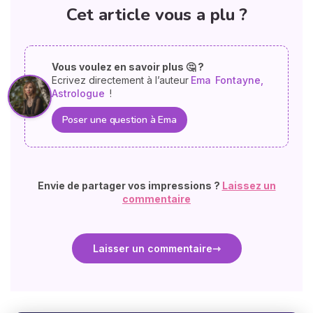
Cet article vous a plu ?
Vous voulez en savoir plus 🤔 ?
Ecrivez directement à l’auteur
Ema
Fontayne,
Astrologue
!
Poser une question à Ema
Envie de partager vos impressions ?
Laissez un
commentaire
Laisser un commentaire