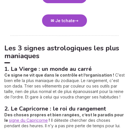
✉ Je tchate
Les 3 signes astrologiques les plus
maniaques
1. La Vierge : un monde au carré
Ce signe ne vit que dans le contrôle et l’organisation !
C’est
bien elle la plus maniaque du zodiaque. Le rangement, c'est
son dada. Trier ses vêtements par couleur ou ses outils par
taille, rien de plus normal et de plus épanouissant pour la reine
de l’ordre. Et gare à celui qui voudra changer ses habitudes !
2. Le Capricorne : le roi du rangement
Des choses propres et bien rangées, c’est le paradis pour
le
signe du Capricorne
!
Il déteste chercher des choses
pendant des heures. Il n’y a pas pire perte de temps pour lui.