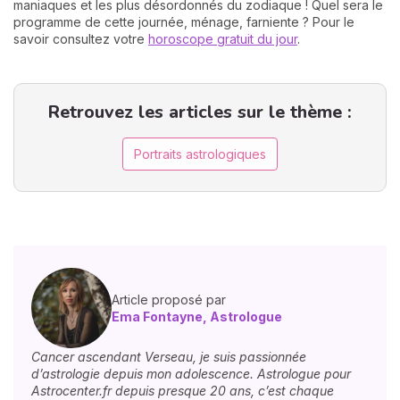
maniaques et les plus désordonnés du zodiaque ! Quel sera le
programme de cette journée, ménage, farniente ? Pour le
savoir consultez votre
horoscope gratuit du jour
.
Retrouvez les articles sur le thème :
Portraits astrologiques
Article proposé par
Ema Fontayne, Astrologue
Cancer ascendant Verseau, je suis passionnée
d’astrologie depuis mon adolescence. Astrologue pour
Astrocenter.fr depuis presque 20 ans, c’est chaque