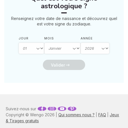
astrologique ?
Renseignez votre date de naissance et découvrez quel
est votre signe du zodiaque.
JOUR
MOIS
ANNÉE
Valider
Suivez-nous sur
Copyright © Wengo 2026 |
Qui sommes nous ?
|
FAQ
|
Jeux
& Tirages gratuits