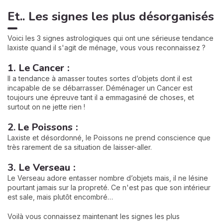
Et.. Les signes les plus désorganisés
Voici les 3 signes astrologiques qui ont une sérieuse tendance
laxiste quand il s'agit de ménage, vous vous reconnaissez ?
1. Le
Cancer :
Il a tendance à amasser toutes sortes d’objets dont il est
incapable de se débarrasser. Déménager un Cancer est
toujours une épreuve tant il a emmagasiné de choses, et
surtout on ne jette rien !
2
.
Le Poissons :
Laxiste et désordonné, le Poissons ne prend conscience que
très rarement de sa situation de laisser-aller.
3. Le Verseau :
Le Verseau adore entasser nombre d’objets mais, il ne lésine
pourtant jamais sur la propreté. Ce n'est pas que son intérieur
est sale, mais plutôt encombré…
Voilà vous connaissez maintenant les signes les plus