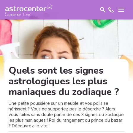
Quels sont les signes
astrologiques les plus
maniaques du zodiaque ?
Une petite poussière sur un meuble et vos poils se
hérissent ? Vous ne supportez pas le désordre ? Alors
vous faites sans doute partie de ces 3 signes du zodiaque
les plus maniaques ! Roi du rangement ou prince du bazar
? Découvrez-le vite !