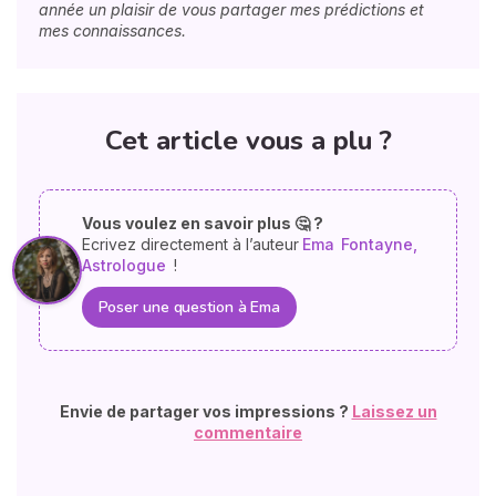
année un plaisir de vous partager mes prédictions et
mes connaissances.
Cet article vous a plu ?
Vous voulez en savoir plus 🤔 ?
Ecrivez directement à l’auteur
Ema
Fontayne,
Astrologue
!
Poser une question à Ema
Envie de partager vos impressions ?
Laissez un
commentaire