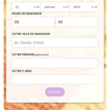
HEURE DE NAISSANCE
:
VOTRE VILLE DE NAISSANCE
(optionnel)
VOTRE PRÉNOM
VOTRE E-MAIL
Envoyer