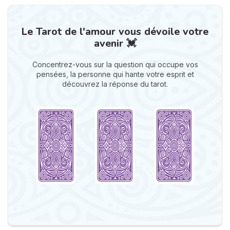
Le Tarot de l'amour vous dévoile votre
avenir 💓
Concentrez-vous sur la question qui occupe vos
pensées, la personne qui hante votre esprit et
découvrez la réponse du tarot.