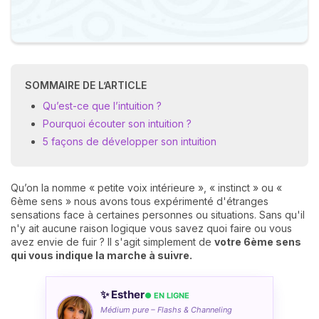
SOMMAIRE DE L’ARTICLE
Qu’est-ce que l’intuition ?
Pourquoi écouter son intuition ?
5 façons de développer son intuition
Qu’on la nomme « petite voix intérieure », « instinct » ou «
6ème sens » nous avons tous expérimenté d'étranges
sensations face à certaines personnes ou situations. Sans qu'il
n'y ait aucune raison logique vous savez quoi faire ou vous
avez envie de fuir ? Il s'agit simplement de
votre 6ème sens
qui vous indique la marche à suivre.
✨ Esther
● EN LIGNE
Médium pure – Flashs & Channeling