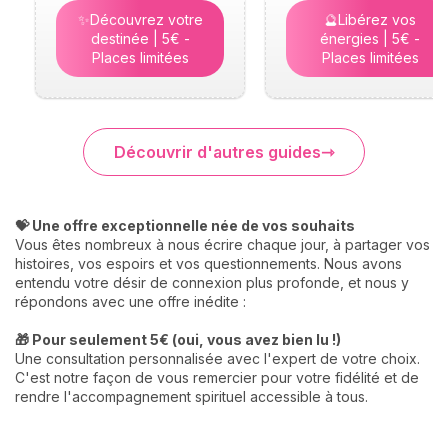
✨Découvrez votre
🔮Libérez vos
destinée | 5€ -
énergies | 5€ -
Places limitées
Places limitées
Découvrir d'autres guides
💝 Une offre exceptionnelle née de vos souhaits
Vous êtes nombreux à nous écrire chaque jour, à partager vos
histoires, vos espoirs et vos questionnements. Nous avons
entendu votre désir de connexion plus profonde, et nous y
répondons avec une offre inédite :
🎁 Pour seulement 5€ (oui, vous avez bien lu !)
Une consultation personnalisée avec l'expert de votre choix.
C'est notre façon de vous remercier pour votre fidélité et de
rendre l'accompagnement spirituel accessible à tous.