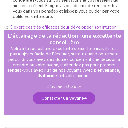
concentrez-vous sur vos sensations et vos ressentis du
moment présent. Éloignez-vous du monde réel, perdez-
vous dans vos pensées et laissez-vous guider par votre
petite voix intérieure.
👉
5 exercices très efficaces pour développer son intuition
L'éclairage de la rédaction : une excellente
conseillère
Notre intuition est une excellente conseillère mais il n'est
pas toujours facile de l'écouter, surtout quand on se sent
perdu. Si vous avez des doutes concernant une décision à
prendre ou votre avenir, n'attendez pas pour prendre
rendez-vous avec l'un de nos voyants. Avec bienveillance,
ils illumineront votre avenir.
L'avenir est à moi
Contacter un voyant