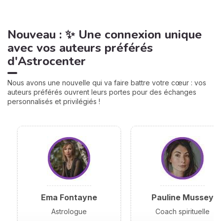
Nouveau : ✨ Une connexion unique
avec vos auteurs préférés
d'Astrocenter
Nous avons une nouvelle qui va faire battre votre cœur : vos
auteurs préférés ouvrent leurs portes pour des échanges
personnalisés et privilégiés !
Ema Fontayne
Pauline Mussey
Astrologue
Coach spirituelle