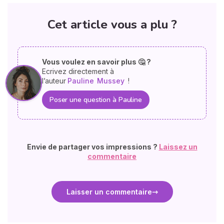
Cet article vous a plu ?
Vous voulez en savoir plus 🤔 ?
Ecrivez directement à
l’auteur
Pauline
Mussey
!
Poser une question à Pauline
Envie de partager vos impressions ?
Laissez un
commentaire
Laisser un commentaire