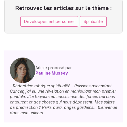
Retrouvez les articles sur le thème :
Développement personnel
Spiritualité
Article proposé par
Pauline Mussey
- Rédactrice rubrique spiritualité - Poissons ascendant
Cancer, j’ai eu une révélation en manipulant mon premier
pendule. J’ai toujours eu conscience des forces qui nous
entourent et des choses qui nous dépassent. Mes sujets
de prédilection ? Reiki, aura, anges gardiens… bienvenue
dans mon univers