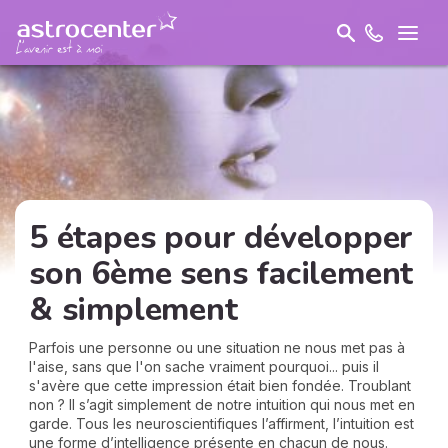
5 étapes pour développer
son 6ème sens facilement
& simplement
Parfois une personne ou une situation ne nous met pas à
l'aise, sans que l'on sache vraiment pourquoi... puis il
s'avère que cette impression était bien fondée. Troublant
non ? Il s’agit simplement de notre intuition qui nous met en
garde. Tous les neuroscientifiques l’affirment, l’intuition est
une forme d’intelligence présente en chacun de nous.