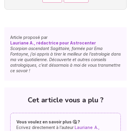
Article proposé par
Lauriane A., rédactrice pour Astrocenter
Scorpion ascendant Sagittaire, formée par Ema
Fontayne, j’ai appris à tirer le meilleur de l’astrologie dans
ma vie quotidienne. Découverte et autres conseils
astrologiques, c’est désormais à moi de vous transmettre
ce savoir !
Cet article vous a plu ?
Vous voulez en savoir plus 🤔 ?
Ecrivez directement à l’auteur
Lauriane
A.,