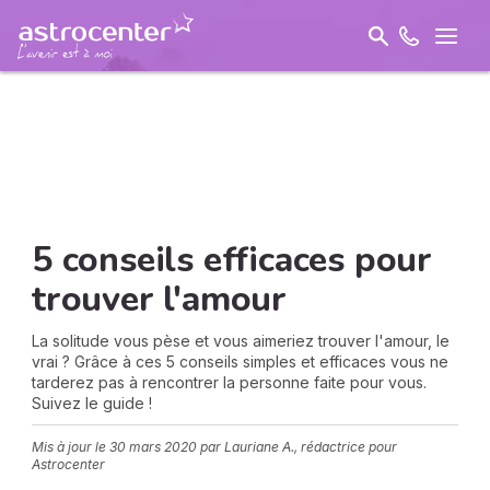
5 conseils efficaces pour
trouver l'amour
La solitude vous pèse et vous aimeriez trouver l'amour, le
vrai ? Grâce à ces 5 conseils simples et efficaces vous ne
tarderez pas à rencontrer la personne faite pour vous.
Suivez le guide !
Mis à jour le
30 mars 2020
par Lauriane A., rédactrice pour
Astrocenter