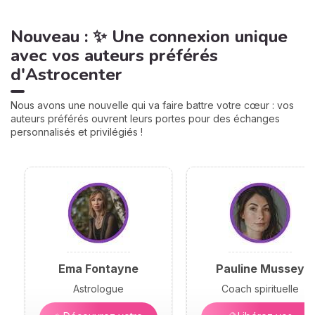
Nouveau : ✨ Une connexion unique
avec vos auteurs préférés
d'Astrocenter
Nous avons une nouvelle qui va faire battre votre cœur : vos
auteurs préférés ouvrent leurs portes pour des échanges
personnalisés et privilégiés !
Ema Fontayne
Pauline Mussey
Astrologue
Coach spirituelle