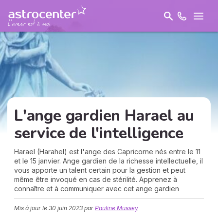
L'ange gardien Harael au
service de l'intelligence
Harael (Harahel) est l'ange des Capricorne nés entre le 11
et le 15 janvier. Ange gardien de la richesse intellectuelle, il
vous apporte un talent certain pour la gestion et peut
même être invoqué en cas de stérilité. Apprenez à
connaître et à communiquer avec cet ange gardien
Mis à jour le
30 juin 2023
par
Pauline Mussey