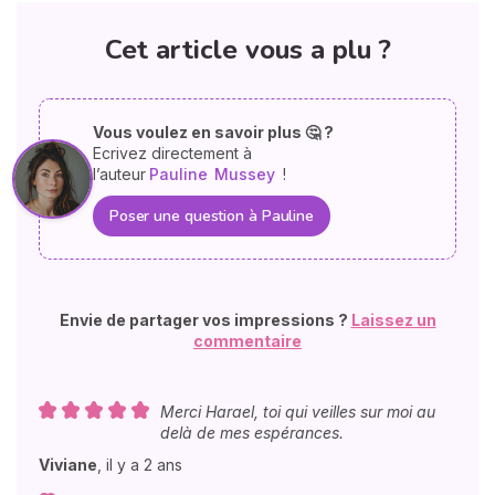
Cet article vous a plu ?
Vous voulez en savoir plus 🤔 ?
Ecrivez directement à
l’auteur
Pauline
Mussey
!
Poser une question à Pauline
Envie de partager vos impressions ?
Laissez un
commentaire
Merci Harael, toi qui veilles sur moi au
delà de mes espérances.
Viviane
,
il y a 2 ans