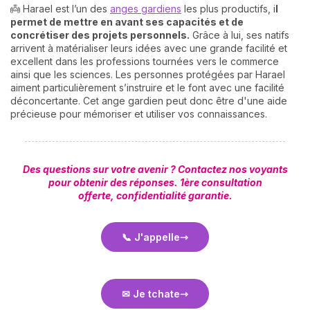
👼 Harael est l’un des
anges gardiens
les plus productifs, i
l
permet de mettre en avant ses capacités et de
concrétiser des projets personnels.
Grâce à lui, ses natifs
arrivent à matérialiser leurs idées avec une grande facilité et
excellent dans les professions tournées vers le commerce
ainsi que les sciences. Les personnes protégées par Harael
aiment particulièrement s’instruire et le font avec une facilité
déconcertante. Cet ange gardien peut donc être d'une aide
précieuse pour mémoriser et utiliser vos connaissances.
Des questions sur votre avenir ? Contactez nos voyants
pour obtenir des réponses. 1ère consultation
offerte,
confidentialité garantie.
📞 J'appelle
✉ Je tchate