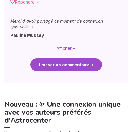
Répondre >
Merci d'avoir partagé ce moment de connexion
spirituelle. ✨
Pauline Mussey
Afficher +
Laisser un commentaire
Nouveau : ✨ Une connexion unique
avec vos auteurs préférés
d'Astrocenter