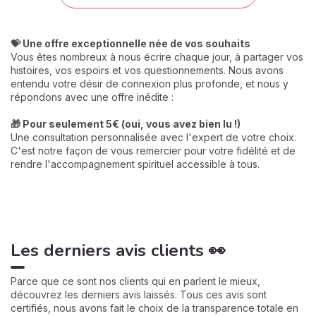
💝 Une offre exceptionnelle née de vos souhaits
Vous êtes nombreux à nous écrire chaque jour, à partager vos
histoires, vos espoirs et vos questionnements. Nous avons
entendu votre désir de connexion plus profonde, et nous y
répondons avec une offre inédite :
🎁 Pour seulement 5€ (oui, vous avez bien lu !)
Une consultation personnalisée avec l'expert de votre choix.
C'est notre façon de vous remercier pour votre fidélité et de
rendre l'accompagnement spirituel accessible à tous.
Les derniers avis clients 👀
Parce que ce sont nos clients qui en parlent le mieux,
découvrez les derniers avis laissés. Tous ces avis sont
certifiés, nous avons fait le choix de la transparence totale en