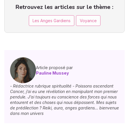
Retrouvez les articles sur le thème :
Les Anges Gardiens
Voyance
Article proposé par
Pauline Mussey
- Rédactrice rubrique spiritualité - Poissons ascendant
Cancer, j’ai eu une révélation en manipulant mon premier
pendule. J’ai toujours eu conscience des forces qui nous
entourent et des choses qui nous dépassent. Mes sujets
de prédilection ? Reiki, aura, anges gardiens… bienvenue
dans mon univers