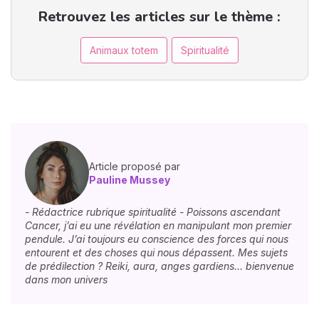
Retrouvez les articles sur le thème :
Animaux totem
Spiritualité
Article proposé par
Pauline Mussey
- Rédactrice rubrique spiritualité - Poissons ascendant
Cancer, j’ai eu une révélation en manipulant mon premier
pendule. J’ai toujours eu conscience des forces qui nous
entourent et des choses qui nous dépassent. Mes sujets
de prédilection ? Reiki, aura, anges gardiens… bienvenue
dans mon univers