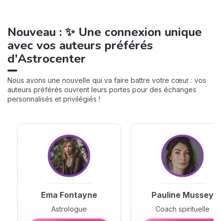
Nouveau : ✨ Une connexion unique
avec vos auteurs préférés
d'Astrocenter
Nous avons une nouvelle qui va faire battre votre cœur : vos
auteurs préférés ouvrent leurs portes pour des échanges
personnalisés et privilégiés !
Ema Fontayne
Pauline Mussey
Astrologue
Coach spirituelle