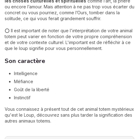
les choses culturelles et spirituelles
comme l’art, la prière
ou encore l’amour. Mais attention à ne pas trop vous écarter du
concret ou vous pourriez, comme l’Ours, tomber dans la
solitude, ce qui vous ferait grandement souffrir.
⭕ Il est important de noter que l'interprétation de votre animal
totem peut varier en fonction de votre propre compréhension
et de votre contexte culturel. L'important est de réfléchir à ce
que le loup signifie pour vous personnellement.
Son caractère
Intelligence
Méfiance
Goût de la liberté
Instinctif
Vous connaissez à présent tout de cet animal totem mystérieux
qu'est le Loup, découvrez sans plus tarder la signification des
autres animaux totems.