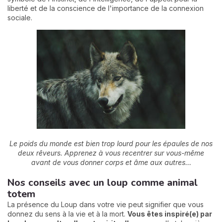
liberté et de la conscience de l'importance de la connexion
sociale.
Le poids du monde est bien trop lourd pour les épaules de nos
deux rêveurs. Apprenez à vous recentrer sur vous-même
avant de vous donner corps et âme aux autres…
Nos conseils avec un loup comme animal
totem
La présence du Loup dans votre vie peut signifier que vous
donnez du sens à la vie et à la mort.
Vous êtes inspiré(e) par