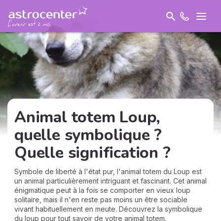
Animal totem Loup,
quelle symbolique ?
Quelle signification ?
Symbole de liberté à l'état pur, l'animal totem du Loup est
un animal particulièrement intriguant et fascinant. Cet animal
énigmatique peut à la fois se comporter en vieux loup
solitaire, mais il n'en reste pas moins un être sociable
vivant habituellement en meute. Découvrez la symbolique
du loup pour tout savoir de votre animal totem.