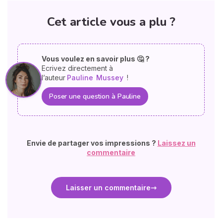
Cet article vous a plu ?
Vous voulez en savoir plus 🤔 ?
Ecrivez directement à
l’auteur
Pauline
Mussey
!
Poser une question à Pauline
Envie de partager vos impressions ?
Laissez un
commentaire
Laisser un commentaire