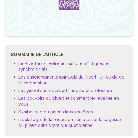
SOMMAIRE DE L’ARTICLE
Le Pivert est-il votre animal totem ? Signes et
synchronicités
Les enseignements spirituels du Pivert : un guide de
transformation
La symbolique du pivert : fidélité et protection
Les pouvoirs du pivert et comment les éveiller en
vous
Symbolique du pivert dans les rêves
L'éclairage de la rédaction : embrasser la sagesse
du pivert dans votre vie quotidienne