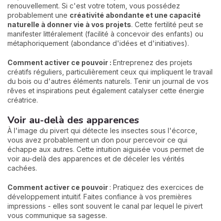
renouvellement. Si c'est votre totem, vous possédez
probablement une
créativité abondante et une capacité
naturelle à donner vie à vos projets
. Cette fertilité peut se
manifester littéralement (facilité à concevoir des enfants) ou
métaphoriquement (abondance d'idées et d'initiatives).
Comment activer ce pouvoir :
Entreprenez des projets
créatifs réguliers, particulièrement ceux qui impliquent le travail
du bois ou d'autres éléments naturels. Tenir un journal de vos
rêves et inspirations peut également catalyser cette énergie
créatrice.
Voir au-delà des apparences
À l'image du pivert qui détecte les insectes sous l'écorce,
vous avez probablement un don pour percevoir ce qui
échappe aux autres. Cette intuition aiguisée vous permet de
voir au-delà des apparences et de déceler les vérités
cachées.
Comment activer ce pouvoir
: Pratiquez des exercices de
développement intuitif. Faites confiance à vos premières
impressions - elles sont souvent le canal par lequel le pivert
vous communique sa sagesse.