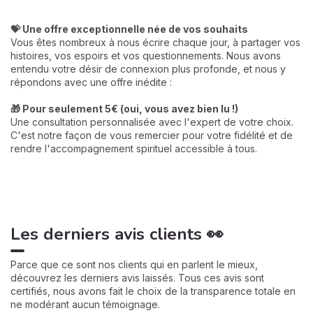
💝 Une offre exceptionnelle née de vos souhaits
Vous êtes nombreux à nous écrire chaque jour, à partager vos
histoires, vos espoirs et vos questionnements. Nous avons
entendu votre désir de connexion plus profonde, et nous y
répondons avec une offre inédite :
🎁 Pour seulement 5€ (oui, vous avez bien lu !)
Une consultation personnalisée avec l'expert de votre choix.
C'est notre façon de vous remercier pour votre fidélité et de
rendre l'accompagnement spirituel accessible à tous.
Les derniers avis clients 👀
Parce que ce sont nos clients qui en parlent le mieux,
découvrez les derniers avis laissés. Tous ces avis sont
certifiés, nous avons fait le choix de la transparence totale en
ne modérant aucun témoignage.