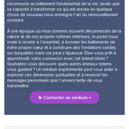
reconnecte au battement fondamental de la vie, tandis que
sa capacité à transformer ce qui est ancien en quelque
chose de nouveau nous enseigne l'art du renouvellement
constant.
À une époque où nous sommes souvent déconnectés de la
nature et de nos propres rythmes intérieurs, le pivert nous
invite à revenir à l'essentiel, à écouter les battements de
notre propre cœur et à construire des fondations solides
sur lesquelles notre vie peut s'épanouir. Êtes-vous prêt à
approfondir votre connexion avec cet animal totem ?
Souhaitez-vous découvrir quels autres animaux totems
vous guident ? Un médium expérimenté peut vous aider à
explorer ces dimensions spirituelles et à recevoir les
messages personnels que l'univers tente de vous
transmettre.
💫 Contacter un médium