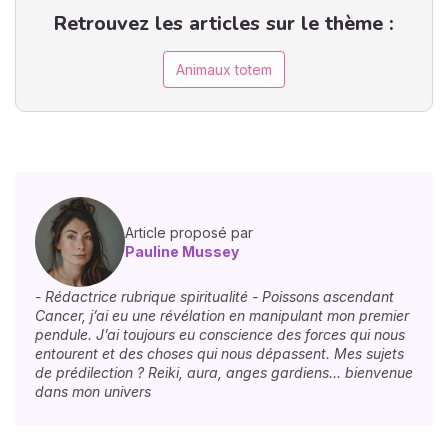
Retrouvez les articles sur le thème :
Animaux totem
Article proposé par
Pauline Mussey
- Rédactrice rubrique spiritualité - Poissons ascendant
Cancer, j’ai eu une révélation en manipulant mon premier
pendule. J’ai toujours eu conscience des forces qui nous
entourent et des choses qui nous dépassent. Mes sujets
de prédilection ? Reiki, aura, anges gardiens… bienvenue
dans mon univers