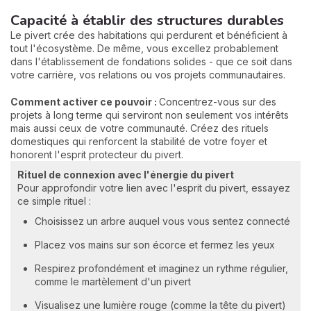
Capacité à établir des structures durables
Le pivert crée des habitations qui perdurent et bénéficient à
tout l'écosystème. De même, vous excellez probablement
dans l'établissement de fondations solides - que ce soit dans
votre carrière, vos relations ou vos projets communautaires.
Comment activer ce pouvoir :
Concentrez-vous sur des
projets à long terme qui serviront non seulement vos intérêts
mais aussi ceux de votre communauté. Créez des rituels
domestiques qui renforcent la stabilité de votre foyer et
honorent l'esprit protecteur du pivert.
Rituel de connexion avec l'énergie du pivert
Pour approfondir votre lien avec l'esprit du pivert, essayez
ce simple rituel :
Choisissez un arbre auquel vous vous sentez connecté
Placez vos mains sur son écorce et fermez les yeux
Respirez profondément et imaginez un rythme régulier,
comme le martèlement d'un pivert
Visualisez une lumière rouge (comme la tête du pivert)