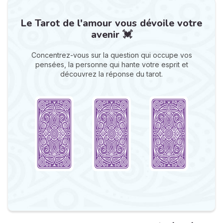
Le Tarot de l'amour vous dévoile votre
avenir 💓
Concentrez-vous sur la question qui occupe vos
pensées, la personne qui hante votre esprit et
découvrez la réponse du tarot.