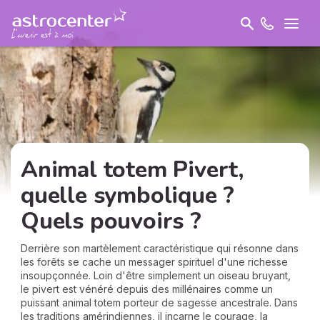
Animal totem Pivert,
quelle symbolique ?
Quels pouvoirs ?
Derrière son martèlement caractéristique qui résonne dans
les forêts se cache un messager spirituel d'une richesse
insoupçonnée. Loin d'être simplement un oiseau bruyant,
le pivert est vénéré depuis des millénaires comme un
puissant animal totem porteur de sagesse ancestrale. Dans
les traditions amérindiennes, il incarne le courage, la