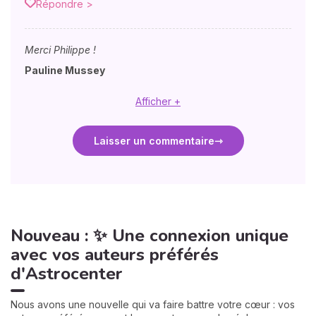
Répondre >
Merci Philippe !
Pauline Mussey
Afficher +
Laisser un commentaire
Nouveau : ✨ Une connexion unique
avec vos auteurs préférés
d'Astrocenter
Nous avons une nouvelle qui va faire battre votre cœur : vos