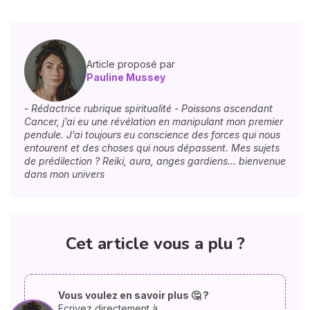
Article proposé par
Pauline Mussey
- Rédactrice rubrique spiritualité - Poissons ascendant
Cancer, j’ai eu une révélation en manipulant mon premier
pendule. J’ai toujours eu conscience des forces qui nous
entourent et des choses qui nous dépassent. Mes sujets
de prédilection ? Reiki, aura, anges gardiens… bienvenue
dans mon univers
Cet article vous a plu ?
Vous voulez en savoir plus 🤔 ?
Ecrivez directement à