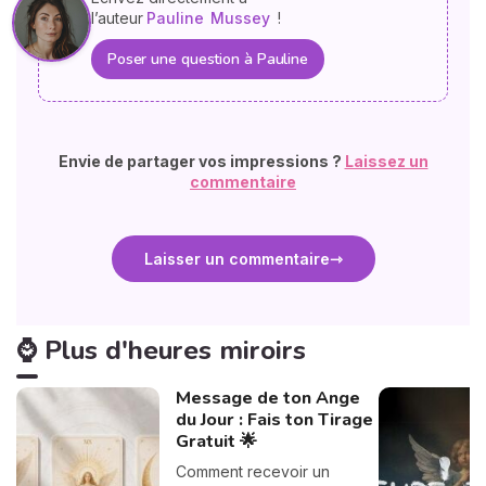
l’auteur
Pauline
Mussey
!
Poser une question à Pauline
Envie de partager vos impressions ?
Laissez un
commentaire
Laisser un commentaire
⌚ Plus d'heures miroirs
Message de ton Ange
du Jour : Fais ton Tirage
Gratuit 🌟
Comment recevoir un