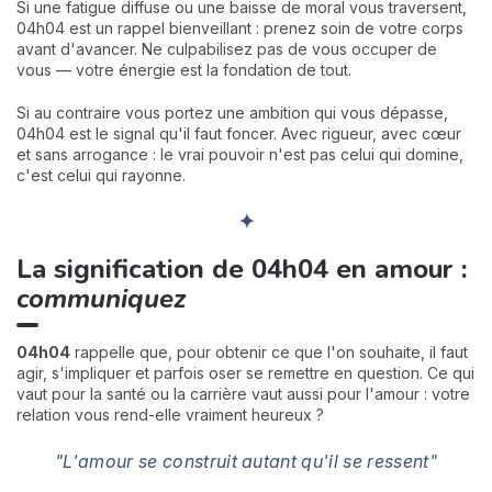
Si une fatigue diffuse ou une baisse de moral vous traversent,
04h04 est un rappel bienveillant : prenez soin de votre corps
avant d'avancer. Ne culpabilisez pas de vous occuper de
vous — votre énergie est la fondation de tout.
Si au contraire vous portez une ambition qui vous dépasse,
04h04 est le signal qu'il faut foncer. Avec rigueur, avec cœur
et sans arrogance : le vrai pouvoir n'est pas celui qui domine,
c'est celui qui rayonne.
✦
La signification de 04h04 en amour :
communiquez
04h04
rappelle que, pour obtenir ce que l'on souhaite, il faut
agir, s'impliquer et parfois oser se remettre en question. Ce qui
vaut pour la santé ou la carrière vaut aussi pour l'amour : votre
relation vous rend-elle vraiment heureux ?
"L'amour se construit autant qu'il se ressent"