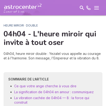
HEURE MIROIR · DOUBLE
04h04 - L'heure miroir qui
invite à
tout oser
04h04, heure miroir double : Yezalel vous appelle au courage
et à l'harmonie. Son message, l'Empereur et la vibration du 8.
SOMMAIRE DE L’ARTICLE
Ce que votre ange cherche à vous dire
La signification de 04h04 en amour : communiquez
La vibration cachée de 04h04 — 8 : la force qui
construit