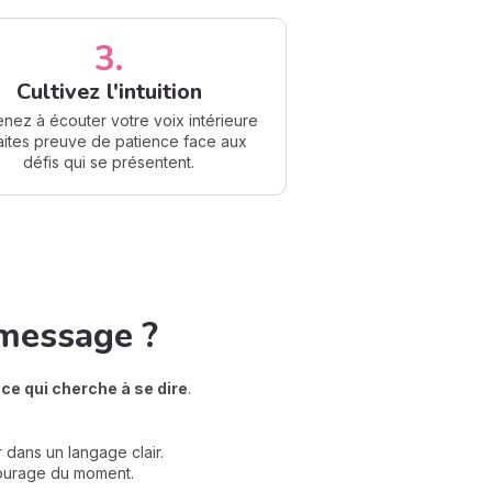
3.
Cultivez l'intuition
nez à écouter votre voix intérieure
faites preuve de patience face aux
défis qui se présentent.
message ?
ce qui cherche à se dire
.
 dans un langage clair.
 courage du moment.