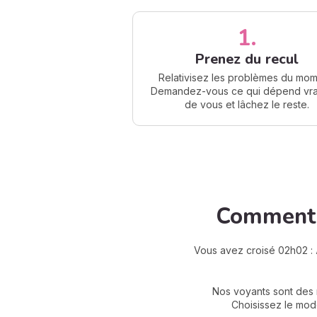
1.
Prenez du recul
Relativisez les problèmes du mom
Demandez-vous ce qui dépend vra
de vous et lâchez le reste.
Comment 
Vous avez croisé 02h02 :
Nos voyants sont des m
Choisissez le mode