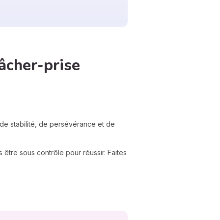
lâcher-prise
de stabilité, de persévérance et de
s être sous contrôle pour réussir. Faites