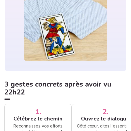
3 gestes
concrets
après avoir vu
22h22
1.
2.
Célébrez le chemin
Ouvrez le dialogue
Reconnaissez vos efforts
Côté cœur, dites l'essentiel