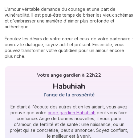
L'amour véritable demande du courage et une part de
vulnérabilité. Il est peut-être temps de briser les vieux schémas
et d'embrasser une manière d'aimer plus profonde et
authentique.
Écoutez les désirs de votre cœur et ceux de votre partenaire :
ouvrez le dialogue, soyez actif et présent. Ensemble, vous
pouvez transformer votre quotidien pour un amour encore
plus riche.
Votre ange gardien à 22h22
Habuhiah
l'ange de la prospérité
En étant à l'écoute des autres et en les aidant, vous avez
prouvé que votre
ange gardien Habuhiah
peut vous faire
confiance. Ange de bonnes nouvelles, il vous parle
d'amour, de fertilité et de santé : une naissance, ou un
projet qui se concrétise, peut s'annoncer. Soyez confiant,
le meilleur est à venir.