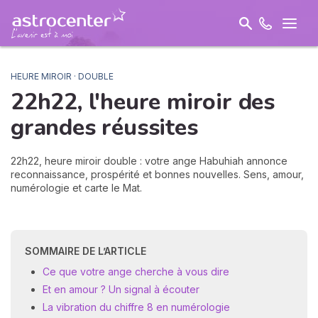
HEURE MIROIR · DOUBLE
22h22, l'heure miroir des
grandes réussites
22h22, heure miroir double : votre ange Habuhiah annonce
reconnaissance, prospérité et bonnes nouvelles. Sens, amour,
numérologie et carte le Mat.
SOMMAIRE DE L’ARTICLE
Ce que votre ange cherche à vous dire
Et en amour ? Un signal à écouter
La vibration du chiffre 8 en numérologie