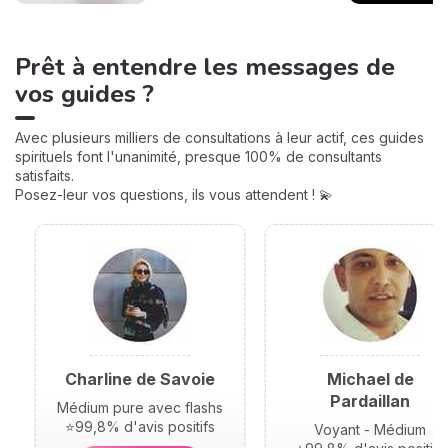
Prêt à entendre les messages de
vos guides ?
Avec plusieurs milliers de consultations à leur actif, ces guides
spirituels font l'unanimité, presque 100% de consultants
satisfaits.
Posez-leur vos questions, ils vous attendent ! 💫
Charline de Savoie
Michael de
Pardaillan
Médium pure avec flashs
⭐99,8% d'avis positifs
Voyant - Médium