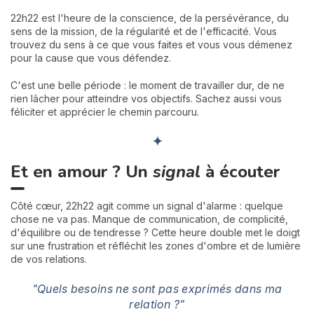
22h22 est l'heure de la conscience, de la persévérance, du
sens de la mission, de la régularité et de l'efficacité. Vous
trouvez du sens à ce que vous faites et vous vous démenez
pour la cause que vous défendez.
C'est une belle période : le moment de travailler dur, de ne
rien lâcher pour atteindre vos objectifs. Sachez aussi vous
féliciter et apprécier le chemin parcouru.
✦
Et en amour ? Un
signal
à écouter
Côté cœur, 22h22 agit comme un signal d'alarme : quelque
chose ne va pas. Manque de communication, de complicité,
d'équilibre ou de tendresse ? Cette heure double met le doigt
sur une frustration et réfléchit les zones d'ombre et de lumière
de vos relations.
"Quels besoins ne sont pas exprimés dans ma
relation ?"