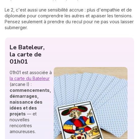
Le 2, c'est aussi une sensibilité accrue : plus d'empathie et de
diplomatie pour comprendre les autres et apaiser les tensions.
Pensez seulement à prendre du recul pour ne pas vous laisser
submerger.
Le Bateleur,
la carte de
01h01
01h01 est associée à
la carte du Bateleur
(arcane I) :
commencements,
démarrages,
naissance des
idées et des
projets
— et
nouvelles
rencontres
amoureuses.