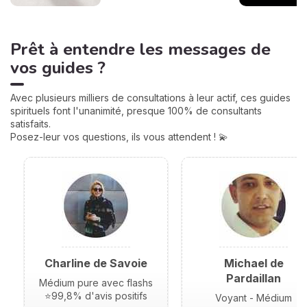
Prêt à entendre les messages de
vos guides ?
Avec plusieurs milliers de consultations à leur actif, ces guides
spirituels font l'unanimité, presque 100% de consultants
satisfaits.
Posez-leur vos questions, ils vous attendent ! 💫
Charline de Savoie
Michael de
Pardaillan
Médium pure avec flashs
⭐99,8% d'avis positifs
Voyant - Médium