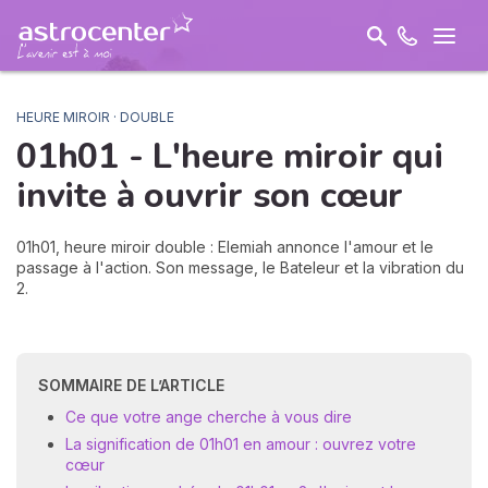
HEURE MIROIR · DOUBLE
01h01 - L'heure miroir qui
invite à
ouvrir son cœur
01h01, heure miroir double : Elemiah annonce l'amour et le
passage à l'action. Son message, le Bateleur et la vibration du
2.
SOMMAIRE DE L’ARTICLE
Ce que votre ange cherche à vous dire
La signification de 01h01 en amour : ouvrez votre
cœur