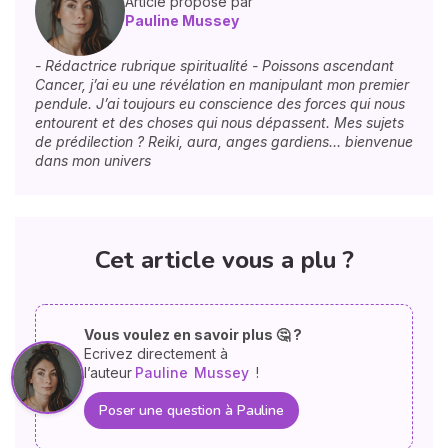
Article proposé par
Pauline Mussey
- Rédactrice rubrique spiritualité - Poissons ascendant
Cancer, j’ai eu une révélation en manipulant mon premier
pendule. J’ai toujours eu conscience des forces qui nous
entourent et des choses qui nous dépassent. Mes sujets
de prédilection ? Reiki, aura, anges gardiens… bienvenue
dans mon univers
Cet article vous a plu ?
Vous voulez en savoir plus 🤔 ?
Ecrivez directement à
l’auteur
Pauline
Mussey
!
Poser une question à Pauline