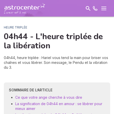
HEURE TRIPLÉE
04h44 - L'heure triplée de
la
libération
04h44, heure triplée : Hariel vous tend la main pour briser vos
chaînes et vous libérer. Son message, le Pendu et la vibration
du 3.
SOMMAIRE DE L’ARTICLE
Ce que votre ange cherche à vous dire
La signification de 04h44 en amour : se libérer pour
mieux aimer