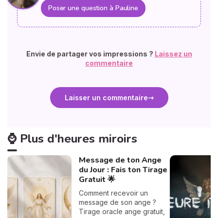
Poser une question à Pauline
Envie de partager vos impressions ?
Laissez un
commentaire
Laisser un commentaire
⌚ Plus d'heures miroirs
Message de ton Ange
du Jour : Fais ton Tirage
Gratuit 🌟
Comment recevoir un
message de son ange ?
Tirage oracle ange gratuit,