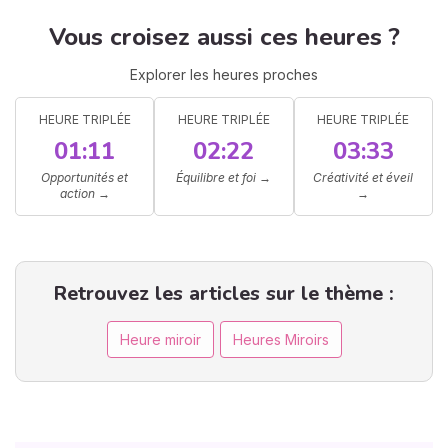
Vous croisez aussi ces heures ?
Explorer les heures proches
HEURE TRIPLÉE
HEURE TRIPLÉE
HEURE TRIPLÉE
01:11
02:22
03:33
Opportunités et
Équilibre et foi
→
Créativité et éveil
action
→
→
Retrouvez les articles sur le thème :
Heure miroir
Heures Miroirs