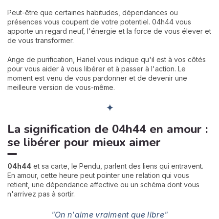
Peut-être que certaines habitudes, dépendances ou
présences vous coupent de votre potentiel. 04h44 vous
apporte un regard neuf, l'énergie et la force de vous élever et
de vous transformer.
Ange de purification, Hariel vous indique qu'il est à vos côtés
pour vous aider à vous libérer et à passer à l'action. Le
moment est venu de vous pardonner et de devenir une
meilleure version de vous-même.
✦
La signification de 04h44 en amour :
se libérer pour mieux aimer
04h44
et sa carte, le Pendu, parlent des liens qui entravent.
En amour, cette heure peut pointer une relation qui vous
retient, une dépendance affective ou un schéma dont vous
n'arrivez pas à sortir.
"On n'aime vraiment que libre"