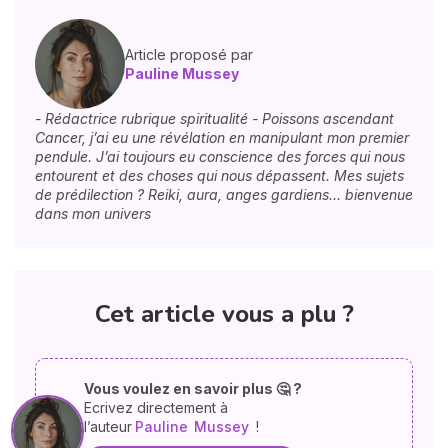
Article proposé par
Pauline Mussey
- Rédactrice rubrique spiritualité - Poissons ascendant
Cancer, j’ai eu une révélation en manipulant mon premier
pendule. J’ai toujours eu conscience des forces qui nous
entourent et des choses qui nous dépassent. Mes sujets
de prédilection ? Reiki, aura, anges gardiens… bienvenue
dans mon univers
Cet article vous a plu ?
Vous voulez en savoir plus 🤔 ?
Ecrivez directement à
l’auteur
Pauline
Mussey
!