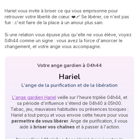
Hariel vous invite à briser ce qui vous emprisonne pour
retrouver votre liberté de cœur. ❤️‍🩹 Se libérer, ce n'est pas
fuir : c'est faire de la place à un amour plus sain.
Si une relation vous épuise plus qu'elle ne vous élève, voyez
04h44 comme un signe : vous avez la force d'amorcer le
changement, et votre ange vous accompagne.
Votre ange gardien à 04h44
Hariel
L'ange de la purification et de la libération
L'ange gardien Hariel
veille sur l'heure triplée 04h44, et
sa période d'influence s'étend de 04h40 à 05h00.
Tabac, jeu, mauvaises habitudes ou présences toxiques :
Hariel a tout perçu et vous envoie cette heure pour vous
permettre de vous libérer
. Ange de purification, il vous
aide à
briser vos chaînes
et à passer à l'action.