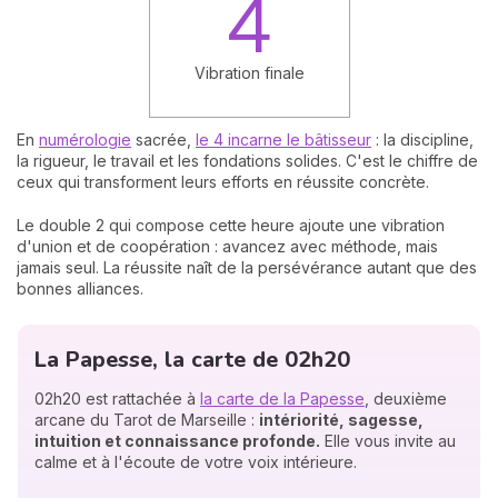
4
Vibration finale
En
numérologie
sacrée,
le 4 incarne le bâtisseur
: la discipline,
la rigueur, le travail et les fondations solides. C'est le chiffre de
ceux qui transforment leurs efforts en réussite concrète.
Le double 2 qui compose cette heure ajoute une vibration
d'union et de coopération : avancez avec méthode, mais
jamais seul. La réussite naît de la persévérance autant que des
bonnes alliances.
La Papesse, la carte de 02h20
02h20 est rattachée à
la carte de la Papesse
, deuxième
arcane du Tarot de Marseille :
intériorité, sagesse,
intuition et connaissance profonde.
Elle vous invite au
calme et à l'écoute de votre voix intérieure.