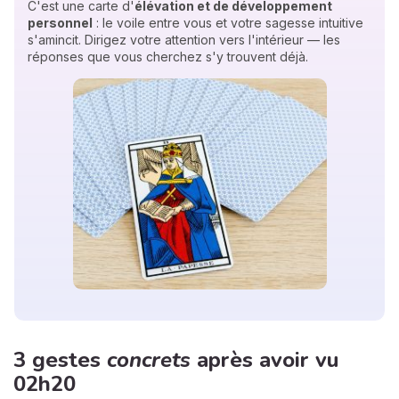
C'est une carte d'
élévation et de développement
personnel
: le voile entre vous et votre sagesse intuitive
s'amincit. Dirigez votre attention vers l'intérieur — les
réponses que vous cherchez s'y trouvent déjà.
3 gestes
concrets
après avoir vu
02h20