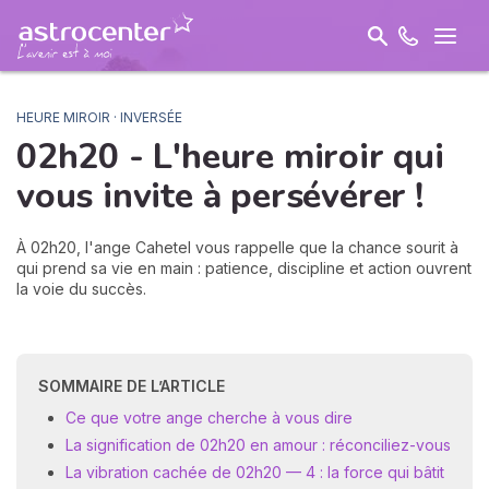
HEURE MIROIR · INVERSÉE
02h20 - L'heure miroir qui
vous invite à
persévérer
!
À 02h20, l'ange Cahetel vous rappelle que la chance sourit à
qui prend sa vie en main : patience, discipline et action ouvrent
la voie du succès.
SOMMAIRE DE L’ARTICLE
Ce que votre ange cherche à vous dire
La signification de 02h20 en amour : réconciliez-vous
La vibration cachée de 02h20 — 4 : la force qui bâtit