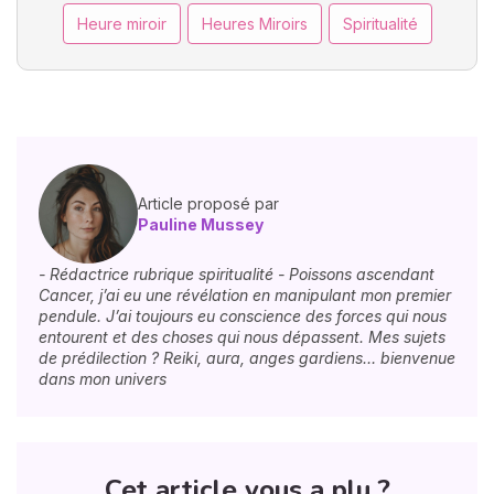
Heure miroir
Heures Miroirs
Spiritualité
Article proposé par
Pauline Mussey
- Rédactrice rubrique spiritualité - Poissons ascendant
Cancer, j’ai eu une révélation en manipulant mon premier
pendule. J’ai toujours eu conscience des forces qui nous
entourent et des choses qui nous dépassent. Mes sujets
de prédilection ? Reiki, aura, anges gardiens… bienvenue
dans mon univers
Cet article vous a plu ?