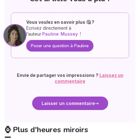
Vous voulez en savoir plus 🤔 ?
Ecrivez directement à
l’auteur
Pauline
Mussey
!
Poser une question à Pauline
Envie de partager vos impressions ?
Laissez un
commentaire
Laisser un commentaire
⌚ Plus d'heures miroirs