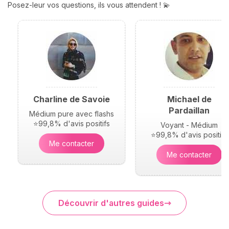
Posez-leur vos questions, ils vous attendent ! 💫
Charline de Savoie
Michael de
Pardaillan
Médium pure avec flashs
⭐99,8% d'avis positifs
Voyant - Médium
⭐99,8% d'avis positifs
Me contacter
Me contacter
Découvrir d'autres guides