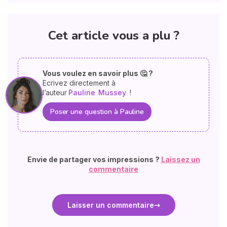
Cet article vous a plu ?
Vous voulez en savoir plus 🤔 ?
Ecrivez directement à
l’auteur
Pauline
Mussey
!
Poser une question à Pauline
Envie de partager vos impressions ?
Laissez un
commentaire
Laisser un commentaire