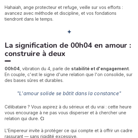
Hahaiah, ange protecteur et refuge, veille sur vos efforts :
avancez avec méthode et discipline, et vos fondations
tiendront dans le temps.
✦
La signification de 00h04 en amour :
construire à deux
00h04
, vibration du 4, parle de
stabilité et d'engagement
.
En couple, c'est le signe d'une relation que l'on consolide, sur
des bases sûres et durables.
"L'amour solide se bâtit dans la constance"
Célibataire ? Vous aspirez à du sérieux et du vrai : cette heure
vous encourage à ne pas vous disperser et à chercher une
relation qui dure. 💞
L'Empereur invite à protéger ce qui compte et à offrir un cadre
rassurant — sans rigidité excessive.