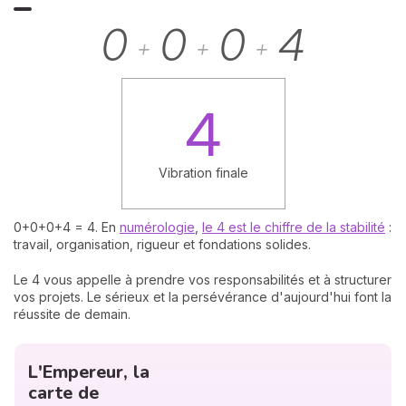
0
0
0
4
+
+
+
4
Vibration finale
0+0+0+4 = 4. En
numérologie
,
le 4 est le chiffre de la stabilité
:
travail, organisation, rigueur et fondations solides.
Le 4 vous appelle à prendre vos responsabilités et à structurer
vos projets. Le sérieux et la persévérance d'aujourd'hui font la
réussite de demain.
L'Empereur, la
carte de