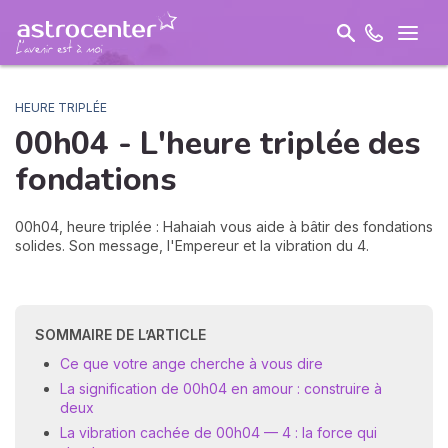
HEURE TRIPLÉE
00h04 - L'heure triplée des
fondations
00h04, heure triplée : Hahaiah vous aide à bâtir des fondations
solides. Son message, l'Empereur et la vibration du 4.
SOMMAIRE DE L’ARTICLE
Ce que votre ange cherche à vous dire
La signification de 00h04 en amour : construire à
deux
La vibration cachée de 00h04 — 4 : la force qui