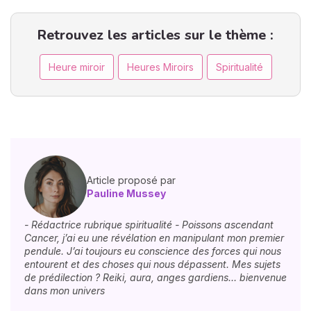
Retrouvez les articles sur le thème :
Heure miroir
Heures Miroirs
Spiritualité
Article proposé par
Pauline Mussey
- Rédactrice rubrique spiritualité - Poissons ascendant
Cancer, j’ai eu une révélation en manipulant mon premier
pendule. J’ai toujours eu conscience des forces qui nous
entourent et des choses qui nous dépassent. Mes sujets
de prédilection ? Reiki, aura, anges gardiens… bienvenue
dans mon univers