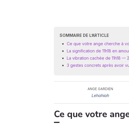
SOMMAIRE DE L’ARTICLE
Ce que votre ange cherche à vo
La signification de 11h18 en amo
La vibration cachée de 11h18 — 2 
3 gestes concrets après avoir vu
ANGE GARDIEN
Lehahiah
Ce que votre ang