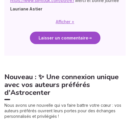
https://www.slimtouk.com/pdv/61
Merci et bonne journée
Lauriane Astier
Afficher +
Laisser un commentaire
Nouveau : ✨ Une connexion unique
avec vos auteurs préférés
d'Astrocenter
Nous avons une nouvelle qui va faire battre votre cœur : vos
auteurs préférés ouvrent leurs portes pour des échanges
personnalisés et privilégiés !