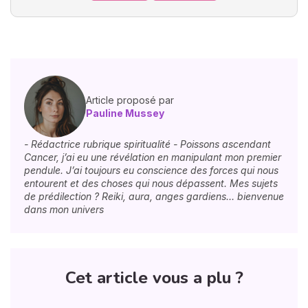
Article proposé par
Pauline Mussey
- Rédactrice rubrique spiritualité - Poissons ascendant
Cancer, j’ai eu une révélation en manipulant mon premier
pendule. J’ai toujours eu conscience des forces qui nous
entourent et des choses qui nous dépassent. Mes sujets
de prédilection ? Reiki, aura, anges gardiens… bienvenue
dans mon univers
Cet article vous a plu ?