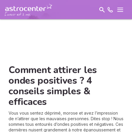
Comment attirer les
ondes positives ? 4
conseils simples &
efficaces
Vous vous sentez déprimé, morose et avez l’impression
de n’attirer que les mauvaises personnes. Dites stop ! Nous
sommes tous entourés d’ondes positives et négatives. Ces
dernières nuisent grandement à notre épanouissement et