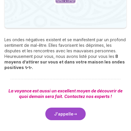
Les ondes négatives existent et se manifestent par un profond
sentiment de mal-être. Elles favorisent les déprimes, les
disputes et les rencontres avec les mauvaises personnes.
Heureusement pour vous, nous avons listé pour vous les
8
moyens d’attirer sur vous et dans votre maison les ondes
positives ✨✨.
La voyance est aussi un excellent moyen de découvrir de
quoi demain sera fait. Contactez nos experts !
J'appelle