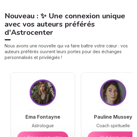
Nouveau : ✨ Une connexion unique
avec vos auteurs préférés
d'Astrocenter
Nous avons une nouvelle qui va faire battre votre cœur : vos
auteurs préférés ouvrent leurs portes pour des échanges
personnalisés et privilégiés !
Ema Fontayne
Pauline Mussey
Astrologue
Coach spirituelle