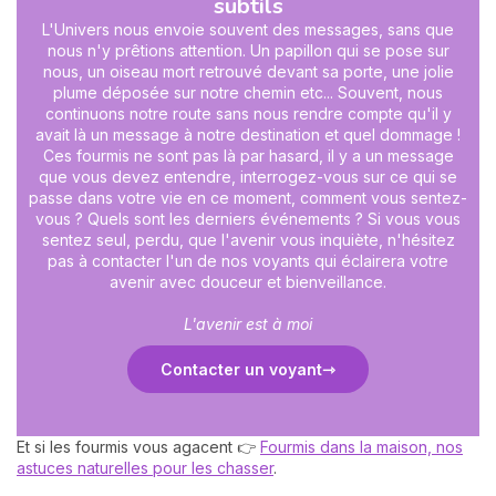
subtils
L'Univers nous envoie souvent des messages, sans que
nous n'y prêtions attention. Un papillon qui se pose sur
nous, un oiseau mort retrouvé devant sa porte, une jolie
plume déposée sur notre chemin etc... Souvent, nous
continuons notre route sans nous rendre compte qu'il y
avait là un message à notre destination et quel dommage !
Ces fourmis ne sont pas là par hasard, il y a un message
que vous devez entendre, interrogez-vous sur ce qui se
passe dans votre vie en ce moment, comment vous sentez-
vous ? Quels sont les derniers événements ? Si vous vous
sentez seul, perdu, que l'avenir vous inquiète, n'hésitez
pas à contacter l'un de nos voyants qui éclairera votre
avenir avec douceur et bienveillance.
L'avenir est à moi
Contacter un voyant
Et si les fourmis vous agacent 👉
Fourmis dans la maison, nos
astuces naturelles pour les chasser
.