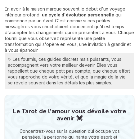
En avoir à la maison marque souvent le début d'un voyage
intérieur profond,
un cycle d'évolution personnelle
qui
commence par un éveil. C'est comme si ces petites
messagères vous chuchotaient doucement qu'il est temps
d'accepter les changements qui se présentent à vous. Chaque
fourmi que vous observez représente une petite
transformation qui s'opère en vous, une invitation à grandir et
à vous épanouir.
✨ Les fourmis, ces guides discrets mais puissants, vous
accompagnent vers votre meilleur devenir. Elles vous
rappellent que chaque petit pas compte, que chaque effort
vous rapproche de votre vérité, et que la magie de la vie
se révèle souvent dans les détails les plus simples.
Le Tarot de l'amour vous dévoile votre
avenir 💓
Concentrez-vous sur la question qui occupe vos
pensées, la personne qui hante votre esprit et