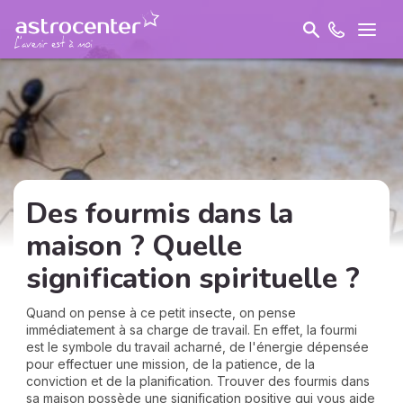
Des fourmis dans la
maison ? Quelle
signification spirituelle ?
Quand on pense à ce petit insecte, on pense
immédiatement à sa charge de travail. En effet, la fourmi
est le symbole du travail acharné, de l'énergie dépensée
pour effectuer une mission, de la patience, de la
conviction et de la planification. Trouver des fourmis dans
sa maison possède une signification positive qui vous aide