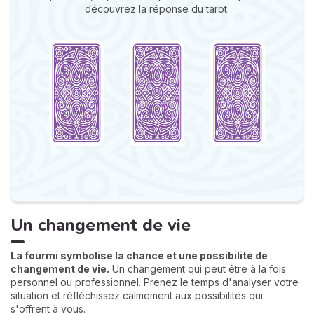
découvrez la réponse du tarot.
Un changement de vie
La fourmi symbolise la chance et une possibilité de
changement de vie.
Un changement qui peut être à la fois
personnel ou professionnel. Prenez le temps d'analyser votre
situation et réfléchissez calmement aux possibilités qui
s'offrent à vous.