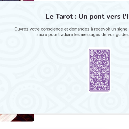
Le Tarot : Un pont vers l'I
Ouvrez votre conscience et demandez à recevoir un signe.
sacré pour traduire les messages de vos guides