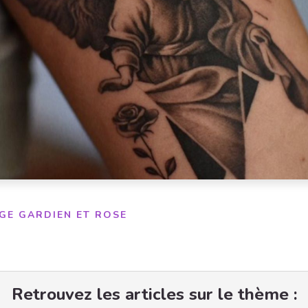
NGE GARDIEN ET ROSE
Retrouvez les articles sur le thème :