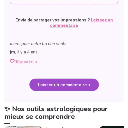
Envie de partager vos impressions ?
Laissez un
commentaire
merci pour cette bo nne verite
jm
,
il y a 4 ans
Répondre >
Laisser un commentaire
✨ Nos outils astrologiques pour
mieux se comprendre