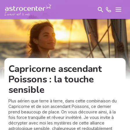
Capricorne ascendant
Poissons : la touche
sensible
Plus aérien que terre à terre, dans cette combinaison du
Capricorne et de son ascendant Poissons, ce dernier
prend beaucoup de place. On vous découvre ainsi, à la
fois force tranquille et rêveur invétéré. Je vous invite à
décrypter avec moi les mystères de cette alliance
astrologique sensible, chaleureuse et redoutablement