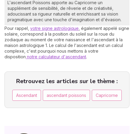
L'ascendant Poissons apporte au Capricorne un
supplément de sensibilité, de rêverie et de créativité,
adoucissant sa rigueur naturelle et enrichissant sa vision
pragmatique avec une touche d'imagination et d'évasion.
Pour rappel,
votre signe astrologique
, également appelé signe
solaire, correspond à la position du soleil sur la roue du
zodiaque au moment de votre naissance et l'ascendant à la
maison astrologique 1. Le calcul de l'ascendant est un calcul
complexe, c'est pourquoi nous mettons à votre
disposition
notre calculateur d'ascendant
.
Retrouvez les articles sur le thème :
Ascendant
ascendant poissons
Capricorne