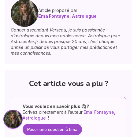
Article proposé par
Ema Fontayne, Astrologue
Cancer ascendant Verseau, je suis passionnée
d’astrologie depuis mon adolescence. Astrologue pour
Astrocenter.fr depuis presque 20 ans, c’est chaque
année un plaisir de vous partager mes prédictions et
mes connaissances.
Cet article vous a plu ?
Vous voulez en savoir plus 🤔 ?
Ecrivez directement à l’auteur
Ema
Fontayne,
Astrologue
!
Poser une question à Ema