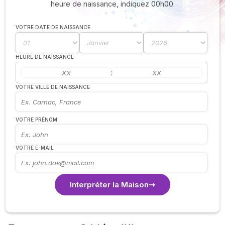
heure de naissance, indiquez 00h00.
VOTRE DATE DE NAISSANCE
HEURE DE NAISSANCE
:
VOTRE VILLE DE NAISSANCE
VOTRE PRÉNOM
VOTRE E-MAIL
Interpréter la Maison