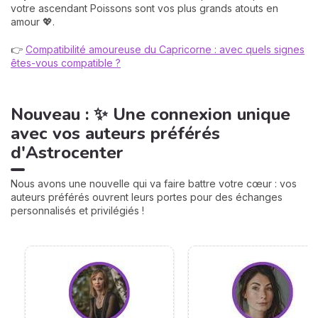
votre ascendant Poissons sont vos plus grands atouts en
amour 💖.
👉
Compatibilité amoureuse du Capricorne : avec quels signes
êtes-vous compatible ?
Nouveau : ✨ Une connexion unique
avec vos auteurs préférés
d'Astrocenter
Nous avons une nouvelle qui va faire battre votre cœur : vos
auteurs préférés ouvrent leurs portes pour des échanges
personnalisés et privilégiés !