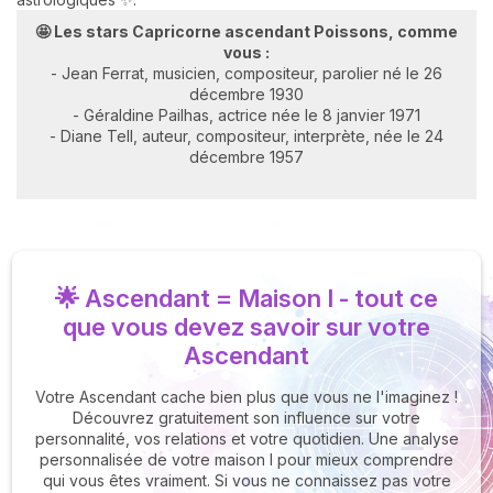
🤩 Les stars Capricorne ascendant Poissons, comme
vous :
- Jean Ferrat, musicien, compositeur, parolier né le 26
décembre 1930
- Géraldine Pailhas, actrice née le 8 janvier 1971
- Diane Tell, auteur, compositeur, interprète, née le 24
décembre 1957
🌟 Ascendant = Maison I - tout ce
que vous devez savoir sur votre
Ascendant
Votre Ascendant cache bien plus que vous ne l'imaginez !
Découvrez gratuitement son influence sur votre
personnalité, vos relations et votre quotidien. Une analyse
personnalisée de votre maison I pour mieux comprendre
qui vous êtes vraiment. Si vous ne connaissez pas votre