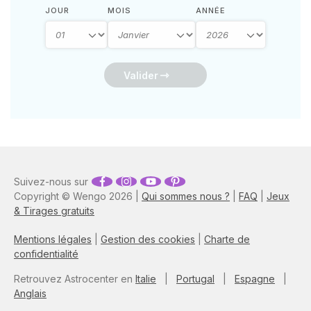
JOUR
MOIS
ANNÉE
Valider
Suivez-nous sur
Copyright © Wengo 2026 |
Qui sommes nous ?
|
FAQ
|
Jeux
& Tirages gratuits
Mentions légales
|
Gestion des cookies
|
Charte de
confidentialité
Retrouvez Astrocenter en
Italie
|
Portugal
|
Espagne
|
Anglais