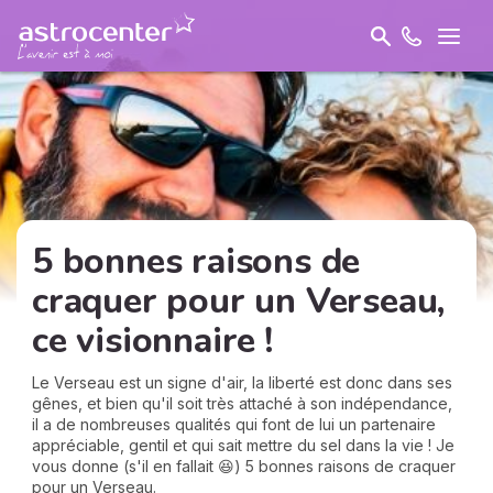
5 bonnes raisons de
craquer pour un Verseau,
ce visionnaire !
Le Verseau est un signe d'air, la liberté est donc dans ses
gênes, et bien qu'il soit très attaché à son indépendance,
il a de nombreuses qualités qui font de lui un partenaire
appréciable, gentil et qui sait mettre du sel dans la vie ! Je
vous donne (s'il en fallait 😆) 5 bonnes raisons de craquer
pour un Verseau.