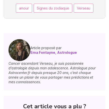
amour
Signes du zodiaque
Verseau
Article proposé par
Ema Fontayne, Astrologue
Cancer ascendant Verseau, je suis passionnée
d’astrologie depuis mon adolescence. Astrologue pour
Astrocenter.fr depuis presque 20 ans, c’est chaque
année un plaisir de vous partager mes prédictions et
mes connaissances.
Cet article vous a plu ?