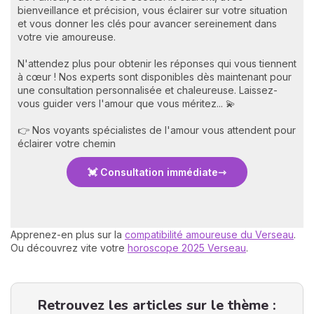
bienveillance et précision, vous éclairer sur votre situation
et vous donner les clés pour avancer sereinement dans
votre vie amoureuse.
N'attendez plus pour obtenir les réponses qui vous tiennent
à cœur ! Nos experts sont disponibles dès maintenant pour
une consultation personnalisée et chaleureuse. Laissez-
vous guider vers l'amour que vous méritez... 💫
👉 Nos voyants spécialistes de l'amour vous attendent pour
éclairer votre chemin
💓 Consultation immédiate
Apprenez-en plus sur la
compatibilité amoureuse du Verseau
.
Ou découvrez vite votre
horoscope 2025 Verseau
.
Retrouvez les articles sur le thème :