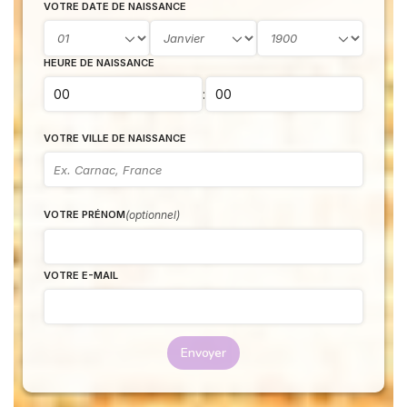
VOTRE DATE DE NAISSANCE
HEURE DE NAISSANCE
:
VOTRE VILLE DE NAISSANCE
(optionnel)
VOTRE PRÉNOM
VOTRE E-MAIL
Envoyer