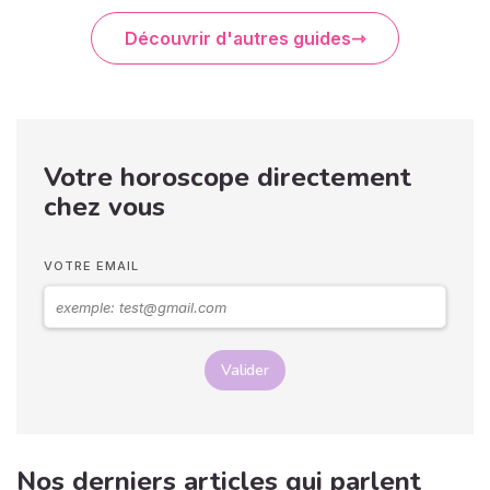
Découvrir d'autres guides
Votre horoscope directement
chez vous
VOTRE EMAIL
Valider
Nos derniers articles qui parlent