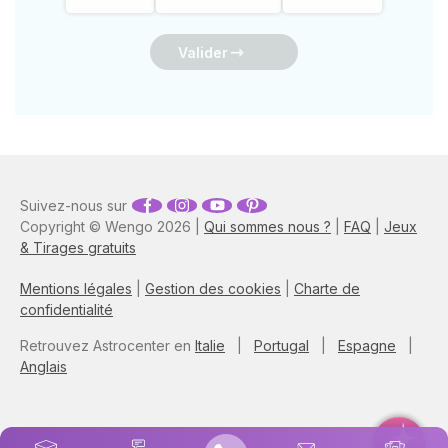
Valider
Suivez-nous sur
Copyright © Wengo 2026 |
Qui sommes nous ?
|
FAQ
|
Jeux
& Tirages gratuits
Mentions légales
|
Gestion des cookies
|
Charte de
confidentialité
Retrouvez Astrocenter en
Italie
|
Portugal
|
Espagne
|
Anglais