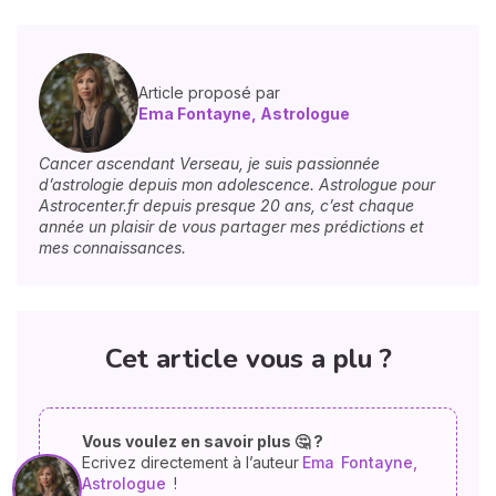
Article proposé par
Ema Fontayne, Astrologue
Cancer ascendant Verseau, je suis passionnée
d’astrologie depuis mon adolescence. Astrologue pour
Astrocenter.fr depuis presque 20 ans, c’est chaque
année un plaisir de vous partager mes prédictions et
mes connaissances.
Cet article vous a plu ?
Vous voulez en savoir plus 🤔 ?
Ecrivez directement à l’auteur
Ema
Fontayne,
Astrologue
!