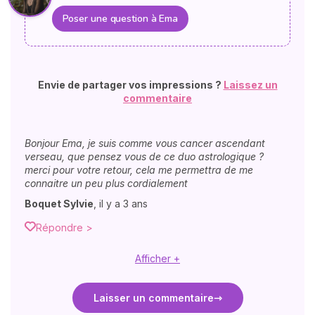
Poser une question à Ema
Envie de partager vos impressions ?
Laissez un
commentaire
Bonjour Ema, je suis comme vous cancer ascendant
verseau, que pensez vous de ce duo astrologique ?
merci pour votre retour, cela me permettra de me
connaitre un peu plus cordialement
Boquet Sylvie
,
il y a 3 ans
Répondre >
Afficher +
Laisser un commentaire