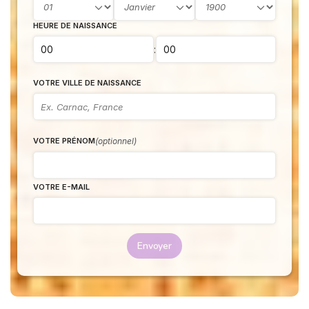
HEURE DE NAISSANCE
:
VOTRE VILLE DE NAISSANCE
(optionnel)
VOTRE PRÉNOM
VOTRE E-MAIL
Envoyer