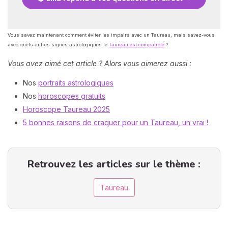
Vous savez maintenant comment éviter les impairs avec un Taureau, mais savez-vous
avec quels autres signes astrologiques le
Taureau est compatible
?
Vous avez aimé cet article ? Alors vous aimerez aussi :
Nos
portraits astrologiques
Nos
horoscopes gratuits
Horoscope Taureau 2025
5 bonnes raisons de craquer pour un Taureau, un vrai !
Retrouvez les articles sur le thème :
Taureau