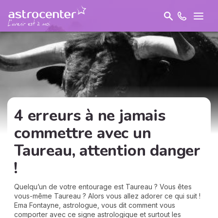
4 erreurs à ne jamais
commettre avec un
Taureau, attention danger
!
Quelqu’un de votre entourage est Taureau ? Vous êtes
vous-même Taureau ? Alors vous allez adorer ce qui suit !
Ema Fontayne, astrologue, vous dit comment vous
comporter avec ce signe astrologique et surtout les