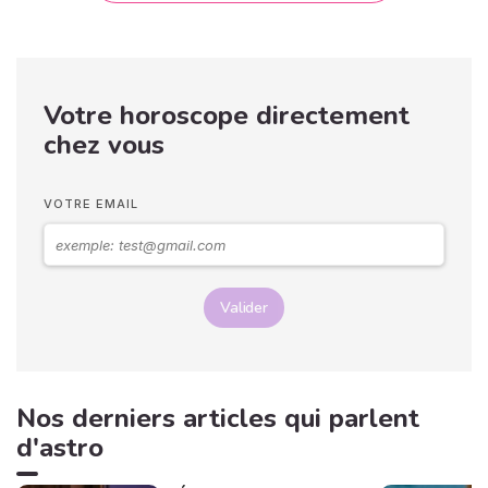
Votre horoscope directement
chez vous
VOTRE EMAIL
Valider
Nos derniers articles qui parlent
d'astro