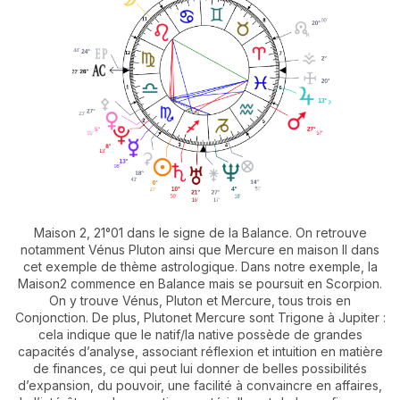
Maison 2, 21°01 dans le signe de la Balance. On retrouve
notamment Vénus Pluton ainsi que Mercure en maison II dans
cet exemple de thème astrologique. Dans notre exemple, la
Maison2 commence en Balance mais se poursuit en Scorpion.
On y trouve Vénus, Pluton et Mercure, tous trois en
Conjonction. De plus, Plutonet Mercure sont Trigone à Jupiter :
cela indique que le natif/la native possède de grandes
capacités d’analyse, associant réflexion et intuition en matière
de finances, ce qui peut lui donner de belles possibilités
d’expansion, du pouvoir, une facilité à convaincre en affaires,