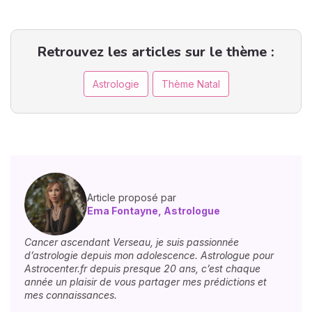
Retrouvez les articles sur le thème :
Astrologie
Thème Natal
Article proposé par
Ema Fontayne, Astrologue
Cancer ascendant Verseau, je suis passionnée
d’astrologie depuis mon adolescence. Astrologue pour
Astrocenter.fr depuis presque 20 ans, c’est chaque
année un plaisir de vous partager mes prédictions et
mes connaissances.