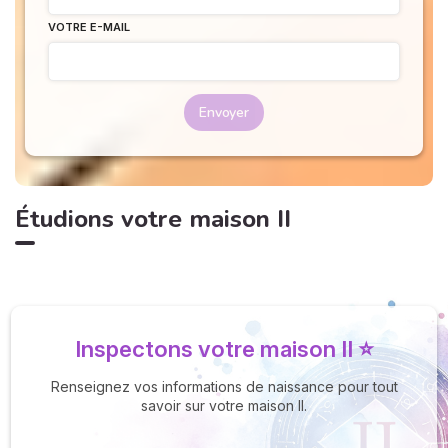
VOTRE E-MAIL
Envoyer
Étudions votre maison II
Inspectons votre maison II ⭐
Renseignez vos informations de naissance pour tout
savoir sur votre maison II.