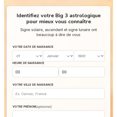
Identifiez votre Big 3 astrologique
pour mieux vous connaître
Signe solaire, ascendant et signe lunaire ont
beaucoup à dire de vous
VOTRE DATE DE NAISSANCE
HEURE DE NAISSANCE
:
VOTRE VILLE DE NAISSANCE
(optionnel)
VOTRE PRÉNOM