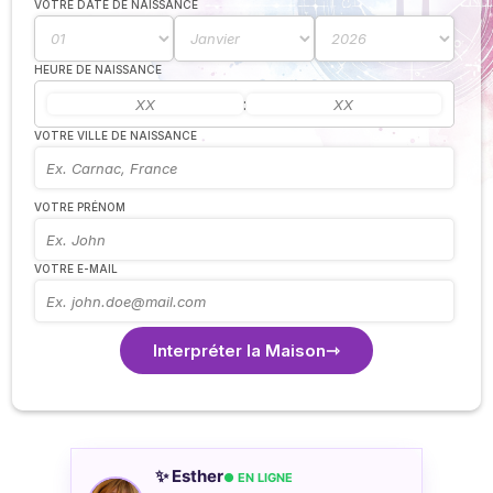
VOTRE DATE DE NAISSANCE
HEURE DE NAISSANCE
:
VOTRE VILLE DE NAISSANCE
VOTRE PRÉNOM
VOTRE E-MAIL
Interpréter la Maison
✨ Esther
● EN LIGNE