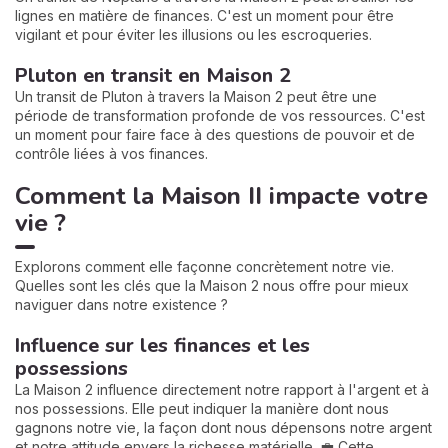
lignes en matière de finances. C'est un moment pour être
vigilant et pour éviter les illusions ou les escroqueries.
Pluton en transit en Maison 2
Un transit de Pluton à travers la Maison 2 peut être une
période de transformation profonde de vos ressources. C'est
un moment pour faire face à des questions de pouvoir et de
contrôle liées à vos finances.
Comment la Maison II impacte votre
vie ?
Explorons comment elle façonne concrètement notre vie.
Quelles sont les clés que la Maison 2 nous offre pour mieux
naviguer dans notre existence ?
Influence sur les finances et les
possessions
La Maison 2 influence directement notre rapport à l'argent et à
nos possessions. Elle peut indiquer la manière dont nous
gagnons notre vie, la façon dont nous dépensons notre argent
et notre attitude envers la richesse matérielle. 💼 Cette