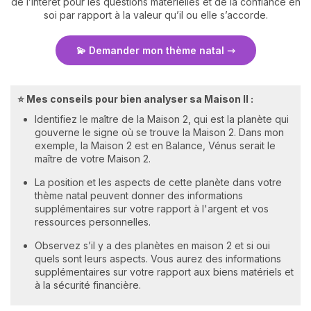
de l’intérêt pour les questions matérielles et de la confiance en
soi par rapport à la valeur qu’il ou elle s’accorde.
💫 Demander mon thème natal
⭐ Mes conseils pour bien analyser sa Maison II :
Identifiez le maître de la Maison 2, qui est la planète qui
gouverne le signe où se trouve la Maison 2. Dans mon
exemple, la Maison 2 est en Balance, Vénus serait le
maître de votre Maison 2.
La position et les aspects de cette planète dans votre
thème natal peuvent donner des informations
supplémentaires sur votre rapport à l'argent et vos
ressources personnelles.
Observez s’il y a des planètes en maison 2 et si oui
quels sont leurs aspects. Vous aurez des informations
supplémentaires sur votre rapport aux biens matériels et
à la sécurité financière.