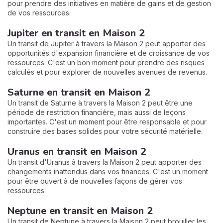
pour prendre des initiatives en matière de gains et de gestion
de vos ressources.
Jupiter en transit en Maison 2
Un transit de Jupiter à travers la Maison 2 peut apporter des
opportunités d'expansion financière et de croissance de vos
ressources. C'est un bon moment pour prendre des risques
calculés et pour explorer de nouvelles avenues de revenus.
Saturne en transit en Maison 2
Un transit de Saturne à travers la Maison 2 peut être une
période de restriction financière, mais aussi de leçons
importantes. C'est un moment pour être responsable et pour
construire des bases solides pour votre sécurité matérielle.
Uranus en transit en Maison 2
Un transit d'Uranus à travers la Maison 2 peut apporter des
changements inattendus dans vos finances. C'est un moment
pour être ouvert à de nouvelles façons de gérer vos
ressources.
Neptune en transit en Maison 2
Un transit de Neptune à travers la Maison 2 peut brouiller les