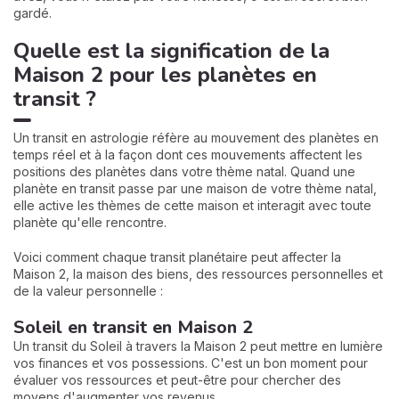
gardé.
Quelle est la signification de la
Maison 2 pour les planètes en
transit ?
Un transit en astrologie réfère au mouvement des planètes en
temps réel et à la façon dont ces mouvements affectent les
positions des planètes dans votre thème natal. Quand une
planète en transit passe par une maison de votre thème natal,
elle active les thèmes de cette maison et interagit avec toute
planète qu'elle rencontre.
Voici comment chaque transit planétaire peut affecter la
Maison 2, la maison des biens, des ressources personnelles et
de la valeur personnelle :
Soleil en transit en Maison 2
Un transit du Soleil à travers la Maison 2 peut mettre en lumière
vos finances et vos possessions. C'est un bon moment pour
évaluer vos ressources et peut-être pour chercher des
moyens d'augmenter vos revenus.