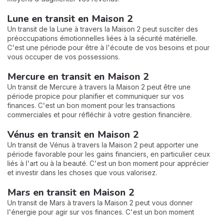
Lune en transit en Maison 2
Un transit de la Lune à travers la Maison 2 peut susciter des
préoccupations émotionnelles liées à la sécurité matérielle.
C'est une période pour être à l'écoute de vos besoins et pour
vous occuper de vos possessions.
Mercure en transit en Maison 2
Un transit de Mercure à travers la Maison 2 peut être une
période propice pour planifier et communiquer sur vos
finances. C'est un bon moment pour les transactions
commerciales et pour réfléchir à votre gestion financière.
Vénus en transit en Maison 2
Un transit de Vénus à travers la Maison 2 peut apporter une
période favorable pour les gains financiers, en particulier ceux
liés à l'art ou à la beauté. C'est un bon moment pour apprécier
et investir dans les choses que vous valorisez.
Mars en transit en Maison 2
Un transit de Mars à travers la Maison 2 peut vous donner
l'énergie pour agir sur vos finances. C'est un bon moment