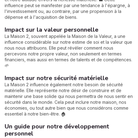
influence peut se manifester par une tendance à l'épargne, à
l'investissement ou, au contraire, par une propension à la
dépense et à l'acquisition de biens.
Impact sur la valeur personnelle
La Maison 2, souvent appelée la Maison de la Valeur, a une
influence considérable sur notre estime de soi et la valeur que
nous nous attribuons. Elle peut révéler comment nous
percevons notre propre valeur, non seulement en termes
financiers, mais aussi en termes de talents et de compétences.
🌱
Impact sur notre sécurité matérielle
La Maison 2 influence également notre besoin de sécurité
matérielle. Elle représente notre désir de construire et de
maintenir une base solide qui nous permettra de nous sentir en
sécurité dans le monde. Cela peut inclure notre maison, nos
économies, ou tout autre bien que nous considérons comme
essentiel à notre bien-être. 🏠
Un guide pour notre développement
personnel