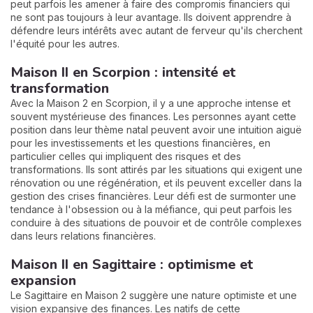
peut parfois les amener à faire des compromis financiers qui
ne sont pas toujours à leur avantage. Ils doivent apprendre à
défendre leurs intérêts avec autant de ferveur qu'ils cherchent
l'équité pour les autres.
Maison II en Scorpion : intensité et
transformation
Avec la Maison 2 en Scorpion, il y a une approche intense et
souvent mystérieuse des finances. Les personnes ayant cette
position dans leur thème natal peuvent avoir une intuition aiguë
pour les investissements et les questions financières, en
particulier celles qui impliquent des risques et des
transformations. Ils sont attirés par les situations qui exigent une
rénovation ou une régénération, et ils peuvent exceller dans la
gestion des crises financières. Leur défi est de surmonter une
tendance à l'obsession ou à la méfiance, qui peut parfois les
conduire à des situations de pouvoir et de contrôle complexes
dans leurs relations financières.
Maison II en Sagittaire : optimisme et
expansion
Le Sagittaire en Maison 2 suggère une nature optimiste et une
vision expansive des finances. Les natifs de cette