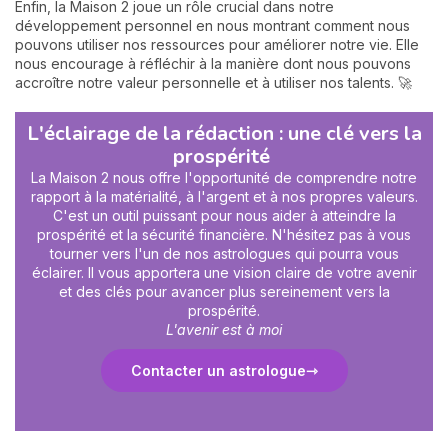
Enfin, la Maison 2 joue un rôle crucial dans notre
développement personnel en nous montrant comment nous
pouvons utiliser nos ressources pour améliorer notre vie. Elle
nous encourage à réfléchir à la manière dont nous pouvons
accroître notre valeur personnelle et à utiliser nos talents. 🚀
L'éclairage de la rédaction : une clé vers la
prospérité
La Maison 2 nous offre l'opportunité de comprendre notre
rapport à la matérialité, à l'argent et à nos propres valeurs.
C'est un outil puissant pour nous aider à atteindre la
prospérité et la sécurité financière. N'hésitez pas à vous
tourner vers l'un de nos astrologues qui pourra vous
éclairer. Il vous apportera une vision claire de votre avenir
et des clés pour avancer plus sereinement vers la
prospérité.
L'avenir est à moi
Contacter un astrologue