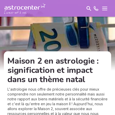
Maison 2 en astrologie :
signification et impact
dans un thème natal
L'astrologie nous offre de précieuses clés pour mieux
comprendre non seulement notre personnalité mais aussi
notre rapport aux biens matériels et à la sécurité financière
et c'est là qu'entre en jeu la maison II ! Aujourd'hui, nous
allons explorer la Maison 2, souvent associée aux
ressources personnelles et à la valeur que nous nous