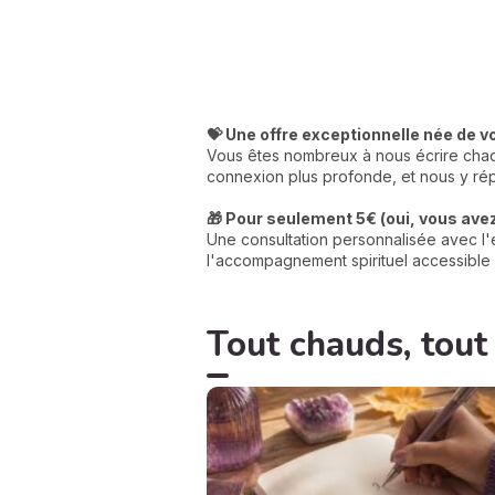
💝 Une offre exceptionnelle née de v
Vous êtes nombreux à nous écrire chaqu
connexion plus profonde, et nous y rép
🎁 Pour seulement 5€ (oui, vous avez 
Une consultation personnalisée avec l'e
l'accompagnement spirituel accessible 
Tout chauds, tout