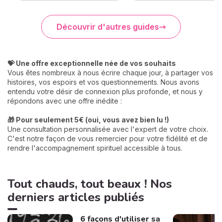
Découvrir d'autres guides
💝 Une offre exceptionnelle née de vos souhaits
Vous êtes nombreux à nous écrire chaque jour, à partager vos
histoires, vos espoirs et vos questionnements. Nous avons
entendu votre désir de connexion plus profonde, et nous y
répondons avec une offre inédite :
🎁 Pour seulement 5€ (oui, vous avez bien lu !)
Une consultation personnalisée avec l'expert de votre choix.
C'est notre façon de vous remercier pour votre fidélité et de
rendre l'accompagnement spirituel accessible à tous.
Tout chauds, tout beaux ! Nos
derniers articles publiés
6 façons d'utiliser sa