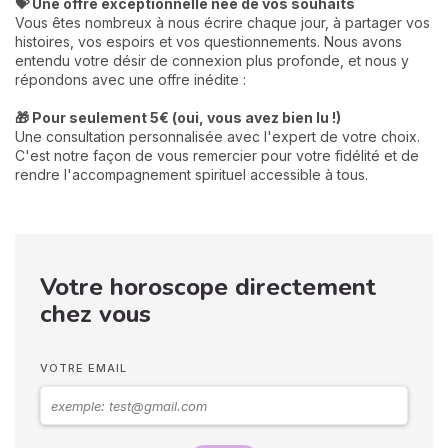
💝 Une offre exceptionnelle née de vos souhaits
Vous êtes nombreux à nous écrire chaque jour, à partager vos
histoires, vos espoirs et vos questionnements. Nous avons
entendu votre désir de connexion plus profonde, et nous y
répondons avec une offre inédite :
🎁 Pour seulement 5€ (oui, vous avez bien lu !)
Une consultation personnalisée avec l'expert de votre choix.
C'est notre façon de vous remercier pour votre fidélité et de
rendre l'accompagnement spirituel accessible à tous.
Votre horoscope directement
chez vous
VOTRE EMAIL