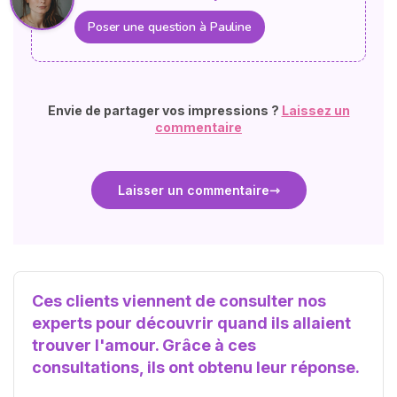
Poser une question à Pauline
Envie de partager vos impressions ?
Laissez un
commentaire
Laisser un commentaire
Ces clients viennent de consulter nos
experts pour découvrir quand ils allaient
trouver l'amour. Grâce à ces
consultations, ils ont obtenu leur réponse.