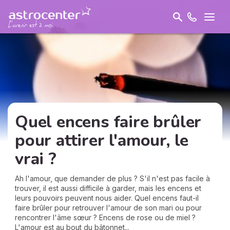
Quel encens faire brûler
pour attirer l'amour, le
vrai ?
Ah l'amour, que demander de plus ? S'il n'est pas facile à
trouver, il est aussi difficile à garder, mais les encens et
leurs pouvoirs peuvent nous aider. Quel encens faut-il
faire brûler pour retrouver l'amour de son mari ou pour
rencontrer l'âme sœur ? Encens de rose ou de miel ?
L'amour est au bout du bâtonnet...