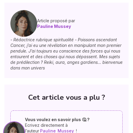
Article proposé par
Pauline Mussey
- Rédactrice rubrique spiritualité - Poissons ascendant
Cancer, j’ai eu une révélation en manipulant mon premier
pendule. J’ai toujours eu conscience des forces qui nous
entourent et des choses qui nous dépassent. Mes sujets
de prédilection ? Reiki, aura, anges gardiens… bienvenue
dans mon univers
Cet article vous a plu ?
Vous voulez en savoir plus 🤔 ?
Ecrivez directement à
l’auteur
Pauline
Mussey
!