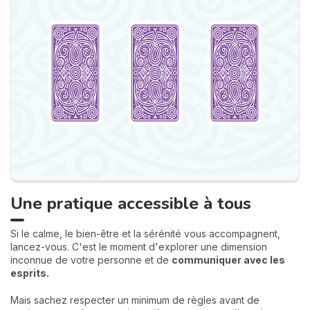
Une pratique accessible à tous
Si le calme, le bien-être et la sérénité vous accompagnent,
lancez-vous. C'est le moment d'explorer une dimension
inconnue de votre personne et de
communiquer avec les
esprits.
Mais sachez respecter un minimum de règles avant de