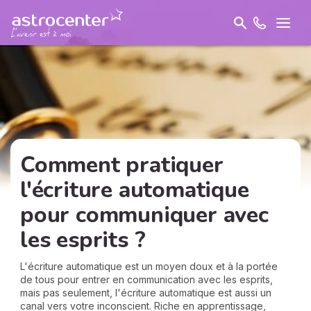
Comment pratiquer
l'écriture automatique
pour communiquer avec
les esprits ?
L'écriture automatique est un moyen doux et à la portée
de tous pour entrer en communication avec les esprits,
mais pas seulement, l'écriture automatique est aussi un
canal vers votre inconscient. Riche en apprentissage,