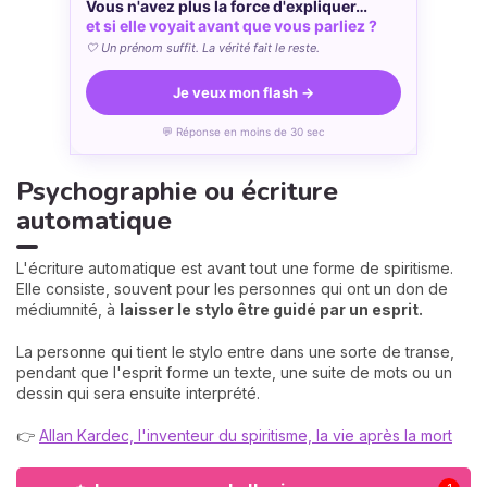
Vous n'avez plus la force d'expliquer…
et si elle voyait avant que vous parliez ?
🤍 Un prénom suffit. La vérité fait le reste.
Je veux mon flash →
💬 Réponse en moins de 30 sec
Psychographie ou écriture
automatique
L'écriture automatique est avant tout une forme de spiritisme.
Elle consiste, souvent pour les personnes qui ont un don de
médiumnité, à
laisser le stylo être guidé par un esprit.
La personne qui tient le stylo entre dans une sorte de transe,
pendant que l'esprit forme un texte, une suite de mots ou un
dessin qui sera ensuite interprété.
👉
Allan Kardec, l'inventeur du spiritisme, la vie après la mort