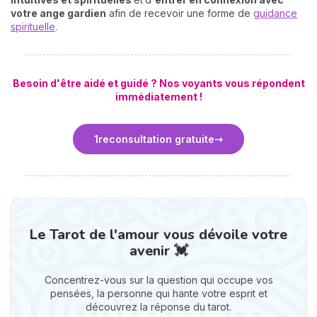
votre ange gardien
afin de recevoir une forme de
guidance
spirituelle
.
Besoin d'être aidé et guidé ?
Nos voyants vous répondent
immédiatement !
1
re
consultation gratuite
Le Tarot de l'amour vous dévoile votre
avenir 💓
Concentrez-vous sur la question qui occupe vos
pensées, la personne qui hante votre esprit et
découvrez la réponse du tarot.