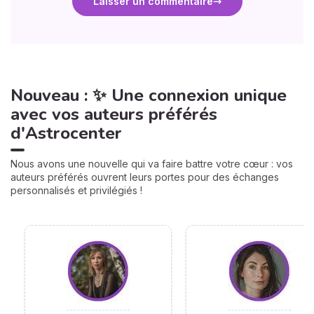
Laisser un commentaire
Nouveau : ✨ Une connexion unique
avec vos auteurs préférés
d'Astrocenter
Nous avons une nouvelle qui va faire battre votre cœur : vos
auteurs préférés ouvrent leurs portes pour des échanges
personnalisés et privilégiés !