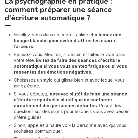
La psychographie en pratique :
comment préparer une séance
d'écriture automatique ?
Installez-vous dans un endroit calme et
allumez une
bougie blanche pour éviter d'attirer les esprits
farceurs
.
Relaxez-vous. Méditez, si besoin et faites le vide dans
votre tête.
Évitez de faire des séances d'écriture
automatique si vous vous sentez fatigué ou si vous
ressentez des émotions négatives.
Choisissez un stylo qui glisse bien et avec lequel vous
aimez écrire.
Si vous débutez,
essayez plutôt de faire une séance
d'écriture spirituelle plutôt que de contacter
directement des personnes défuntes.
Posez des
questions sur des sujets pour lesquels vous avez besoin
d'être guidés.
Sinon, appelez à haute voix la personne avec qui vous
souhaitez communiquer.