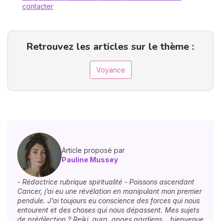
contacter
Retrouvez les articles sur le thème :
Voyance
Article proposé par
Pauline Mussey
- Rédactrice rubrique spiritualité - Poissons ascendant
Cancer, j’ai eu une révélation en manipulant mon premier
pendule. J’ai toujours eu conscience des forces qui nous
entourent et des choses qui nous dépassent. Mes sujets
de prédilection ? Reiki, aura, anges gardiens… bienvenue