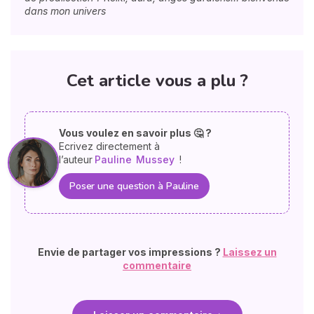
dans mon univers
Cet article vous a plu ?
Vous voulez en savoir plus 🤔 ?
Ecrivez directement à
l’auteur
Pauline
Mussey
!
Poser une question à Pauline
Envie de partager vos impressions ?
Laissez un
commentaire