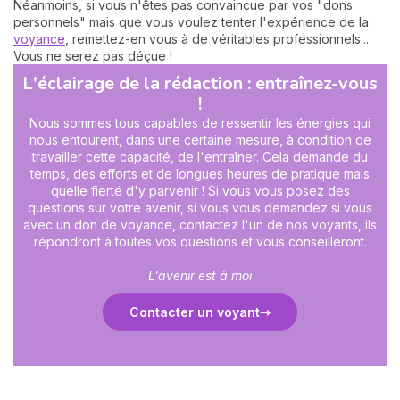
Néanmoins, si vous n'êtes pas convaincue par vos "dons
personnels" mais que vous voulez tenter l'expérience de la
voyance
, remettez-en vous à de véritables professionnels...
Vous ne serez pas déçue !
L'éclairage de la rédaction : entraînez-vous
!
Nous sommes tous capables de ressentir les énergies qui
nous entourent, dans une certaine mesure, à condition de
travailler cette capacité, de l'entraîner. Cela demande du
temps, des efforts et de longues heures de pratique mais
quelle fierté d'y parvenir ! Si vous vous posez des
questions sur votre avenir, si vous vous demandez si vous
avec un don de voyance, contactez l'un de nos voyants, ils
répondront à toutes vos questions et vous conseilleront.
L'avenir est à moi
Contacter un voyant