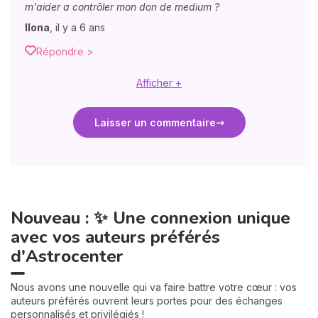
m'aider a contrôler mon don de medium ?
Ilona
,
il y a 6 ans
Répondre >
Afficher +
Laisser un commentaire
Nouveau : ✨ Une connexion unique
avec vos auteurs préférés
d'Astrocenter
Nous avons une nouvelle qui va faire battre votre cœur : vos
auteurs préférés ouvrent leurs portes pour des échanges
personnalisés et privilégiés !