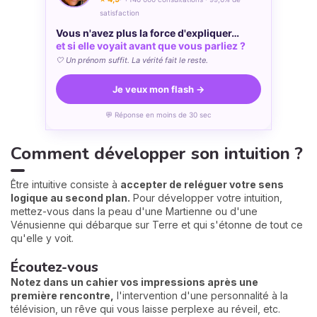
satisfaction
Vous n'avez plus la force d'expliquer…
et si elle voyait avant que vous parliez ?
🤍 Un prénom suffit. La vérité fait le reste.
Je veux mon flash →
💬 Réponse en moins de 30 sec
Comment développer son intuition ?
Être intuitive consiste à
accepter de reléguer votre sens
logique au second plan.
Pour développer votre intuition,
mettez-vous dans la peau d'une Martienne ou d'une
Vénusienne qui débarque sur Terre et qui s'étonne de tout ce
qu'elle y voit.
Écoutez-vous
Notez dans un cahier vos impressions après une
première rencontre,
l'intervention d'une personnalité à la
télévision, un rêve qui vous laisse perplexe au réveil, etc.