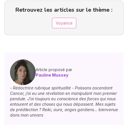
Retrouvez les articles sur le thème :
Voyance
Article proposé par
Pauline Mussey
- Rédactrice rubrique spiritualité - Poissons ascendant
Cancer, j’ai eu une révélation en manipulant mon premier
pendule. J’ai toujours eu conscience des forces qui nous
entourent et des choses qui nous dépassent. Mes sujets
de prédilection ? Reiki, aura, anges gardiens… bienvenue
dans mon univers