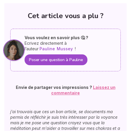
Cet article vous a plu ?
Vous voulez en savoir plus 🤔 ?
Ecrivez directement à
l’auteur
Pauline
Mussey
!
Poser une question à Pauline
Envie de partager vos impressions ?
Laissez un
commentaire
j'ai trouvais que ces un bon article, se documents ma
permis de réfléchir je suis très intéresser par la voyance
mais je me pose une question croyez vous que la
méditation peut m'aider a travailler sur mes chakras et a