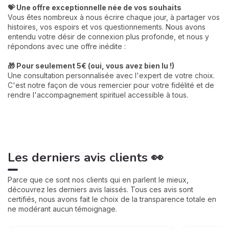
💝 Une offre exceptionnelle née de vos souhaits
Vous êtes nombreux à nous écrire chaque jour, à partager vos
histoires, vos espoirs et vos questionnements. Nous avons
entendu votre désir de connexion plus profonde, et nous y
répondons avec une offre inédite :
🎁 Pour seulement 5€ (oui, vous avez bien lu !)
Une consultation personnalisée avec l'expert de votre choix.
C'est notre façon de vous remercier pour votre fidélité et de
rendre l'accompagnement spirituel accessible à tous.
Les derniers avis clients 👀
Parce que ce sont nos clients qui en parlent le mieux,
découvrez les derniers avis laissés. Tous ces avis sont
certifiés, nous avons fait le choix de la transparence totale en
ne modérant aucun témoignage.