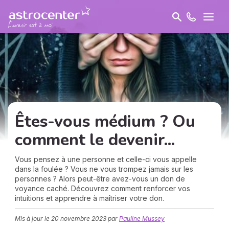
Êtes-vous médium ? Ou
comment le devenir...
Vous pensez à une personne et celle-ci vous appelle
dans la foulée ? Vous ne vous trompez jamais sur les
personnes ? Alors peut-être avez-vous un don de
voyance caché. Découvrez comment renforcer vos
intuitions et apprendre à maîtriser votre don.
Mis à jour le
20 novembre 2023
par
Pauline Mussey