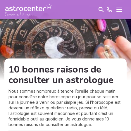
10 bonnes raisons de
consulter un astrologue
Nous sommes nombreux à tendre l’oreille chaque matin
pour connaître notre horoscope du jour pour se rassurer
sur la journée à venir ou par simple jeu. Si l’horoscope est
devenu un réflexe quotidien : radio, presse ou télé,
l’astrologie est souvent méconnue et pourtant c’est un
formidable outil au quotidien. Je vous donne mes 10
bonnes raisons de consulter un astrologue.