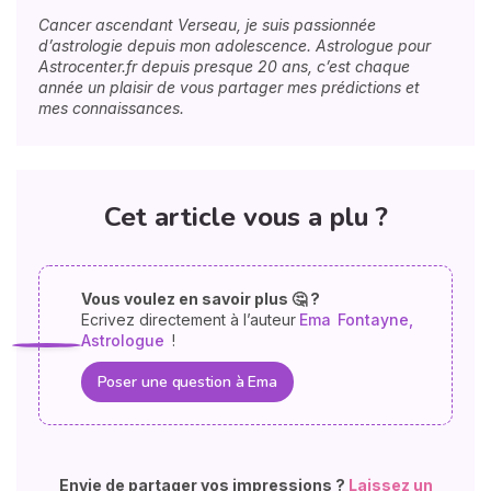
Cancer ascendant Verseau, je suis passionnée
d’astrologie depuis mon adolescence. Astrologue pour
Astrocenter.fr depuis presque 20 ans, c’est chaque
année un plaisir de vous partager mes prédictions et
mes connaissances.
Cet article vous a plu ?
Vous voulez en savoir plus 🤔 ?
Ecrivez directement à l’auteur
Ema
Fontayne,
Astrologue
!
Poser une question à Ema
Envie de partager vos impressions ?
Laissez un