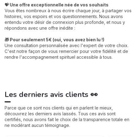
Découvrir d'autres guides
💝 Une offre exceptionnelle née de vos souhaits
Vous êtes nombreux à nous écrire chaque jour, à partager vos
histoires, vos espoirs et vos questionnements. Nous avons
entendu votre désir de connexion plus profonde, et nous y
répondons avec une offre inédite :
🎁 Pour seulement 5€ (oui, vous avez bien lu !)
Une consultation personnalisée avec l'expert de votre choix.
C'est notre façon de vous remercier pour votre fidélité et de
rendre l'accompagnement spirituel accessible à tous.
Les derniers avis clients 👀
Parce que ce sont nos clients qui en parlent le mieux,