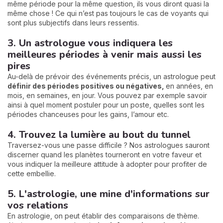
même période pour la même question, ils vous diront quasi la
même chose ! Ce qui n’est pas toujours le cas de voyants qui
sont plus subjectifs dans leurs ressentis.
3. Un astrologue vous indiquera les
meilleures périodes à venir mais aussi les
pires
Au-delà de prévoir des événements précis, un astrologue peut
définir des périodes positives ou négatives,
en années, en
mois, en semaines, en jour. Vous pouvez par exemple savoir
ainsi à quel moment postuler pour un poste, quelles sont les
périodes chanceuses pour les gains, l’amour etc.
4. Trouvez la lumière au bout du tunnel
Traversez-vous une passe difficile ? Nos astrologues sauront
discerner quand les planètes tourneront en votre faveur et
vous indiquer la meilleure attitude à adopter pour profiter de
cette embellie.
5. L'astrologie, une mine d'informations sur
vos relations
En astrologie, on peut établir des comparaisons de thème.