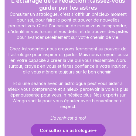
L'éclairage de la rédaction : laissez-vous
guider par les astres
Consulter un astrologue, c'est s'offrir un précieux moment
pour soi, pour faire le point et trouver de nouvelles
perspectives. C'est l'occasion de mieux vous comprendre,
d'identifier vos forces et vos défis, et de trouver des pistes
pour avancer sereinement sur votre chemin de vie.
Chez Astrocenter, nous croyons fermement au pouvoir de
l'astrologie pour inspirer et guider. Mais nous croyons aussi
en votre capacité à créer la vie qui vous ressemble. Alors
surtout, croyez en vous et faites confiance à votre intuition,
elle vous mènera toujours sur le bon chemin !
Et si une séance avec un astrologue peut vous aider à
mieux vous comprendre et à mieux percevoir la voie la plus
épanouissante pour vous, n'hésitez plus. Nos experts sur
Wengo sont là pour vous épauler avec bienveillance et
respect.
L'avenir est à moi
Consultez un astrologue