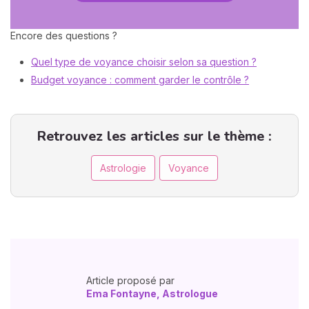
Encore des questions ?
Quel type de voyance choisir selon sa question ?
Budget voyance : comment garder le contrôle ?
Retrouvez les articles sur le thème :
Astrologie
Voyance
Article proposé par
Ema Fontayne, Astrologue