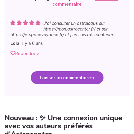
commentaire
J'ai consulter un astroloque sur
https://mon.astrocenter.fr/ et sur
https://e-spacevoyance.fr/ et j'en suis très contente.
Lola
,
il y a 6 ans
Répondre >
Laisser un commentaire
Nouveau : ✨ Une connexion unique
avec vos auteurs préférés