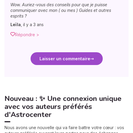
Wow. Auriez-vous des conseils pour que je puisse
communiquer avec mon ( ou mes ) Guides et autres
esprits ?
Leïla
,
il y a 3 ans
Répondre >
Laisser un commentaire
Nouveau : ✨ Une connexion unique
avec vos auteurs préférés
d'Astrocenter
Nous avons une nouvelle qui va faire battre votre cœur : vos