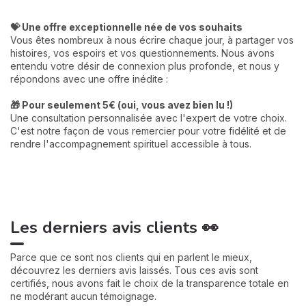
💝 Une offre exceptionnelle née de vos souhaits
Vous êtes nombreux à nous écrire chaque jour, à partager vos
histoires, vos espoirs et vos questionnements. Nous avons
entendu votre désir de connexion plus profonde, et nous y
répondons avec une offre inédite :
🎁 Pour seulement 5€ (oui, vous avez bien lu !)
Une consultation personnalisée avec l'expert de votre choix.
C'est notre façon de vous remercier pour votre fidélité et de
rendre l'accompagnement spirituel accessible à tous.
Les derniers avis clients 👀
Parce que ce sont nos clients qui en parlent le mieux,
découvrez les derniers avis laissés. Tous ces avis sont
certifiés, nous avons fait le choix de la transparence totale en
ne modérant aucun témoignage.