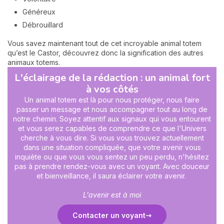
Généreux
Débrouillard
Vous savez maintenant tout de cet incroyable animal totem
qu’est le Castor, découvrez donc la signification des autres
animaux totems.
L'éclairage de la rédaction : un animal fort
à vos côtés
Un animal totem est là pour nous protéger, nous faire
passer un message et nous accompagner tout au long de
notre chemin. Soyez attentif aux signaux qui vous entourent
et vous serez capables de comprendre ce que l'Univers
cherche à vous dire. Si vous vous trouvez actuellement
dans une situation compliquée, que votre avenir vous
inquiète ou que vous vous sentez un peu perdu, n'hésitez
pas à prendre rendez-vous avec un voyant. Avec douceur
et bienveillance, il saura éclairer votre avenir.
L'avenir est à moi
Contacter un voyant