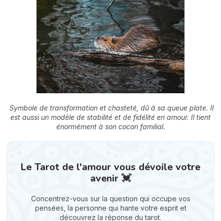
Symbole de transformation et chasteté, dû à sa queue plate. Il
est aussi un modèle de stabilité et de fidélité en amour. Il tient
énormément à son cocon familial.
Le Tarot de l'amour vous dévoile votre
avenir 💓
Concentrez-vous sur la question qui occupe vos
pensées, la personne qui hante votre esprit et
découvrez la réponse du tarot.