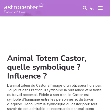
Animal Totem Castor,
quelle symbolique ?
Influence ?
L'animal totem du Castor a l'image d'un bâtisseur hors pair.
Toujours dans l’action, il symbolise la puissance et la fierté
du travail accompli. Fidèle à son clan, le Castor est
symbole d’harmonie entre les personnes et du travail
d'équipe. Découvrez la symbolique du castor pour tout
savoir de cet admirable et incomparable animal totem