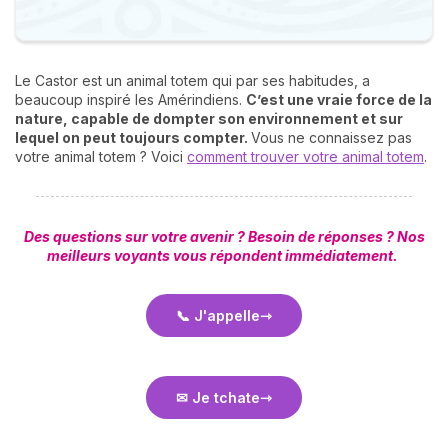
Le Castor est un animal totem qui par ses habitudes, a
beaucoup inspiré les Amérindiens.
C’est une vraie force de la
nature, capable de dompter son environnement et sur
lequel on peut toujours compter.
Vous ne connaissez pas
votre animal totem ? Voici
comment trouver votre animal totem
.
Des questions sur votre avenir ? Besoin de réponses ? Nos
meilleurs voyants vous répondent immédiatement.
📞 J'appelle
✉ Je tchate